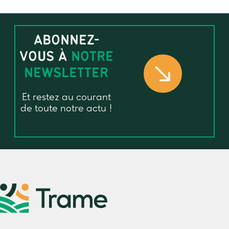
ABONNEZ-
VOUS À
NOTRE
NEWSLETTER
Et restez au courant
de toute notre actu !