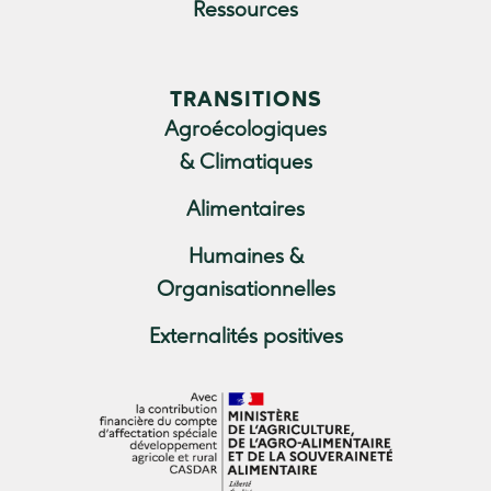
Ressources
TRANSITIONS
Agroécologiques
& Climatiques
Alimentaires
Humaines &
Organisationnelles
Externalités positives