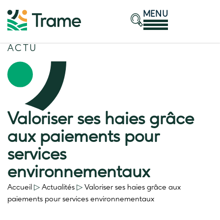
MENU
ACTU
Valoriser ses haies grâce
aux paiements pour
services
environnementaux
Accueil
▷
Actualités
▷
Valoriser ses haies grâce aux
paiements pour services environnementaux