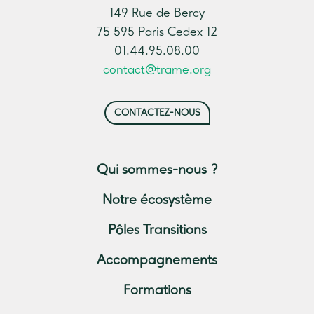
149 Rue de Bercy
75 595 Paris Cedex 12
01.44.95.08.00
contact@trame.org
CONTACTEZ-NOUS
Qui sommes-nous ?
Notre écosystème
Pôles Transitions
Accompagnements
Formations