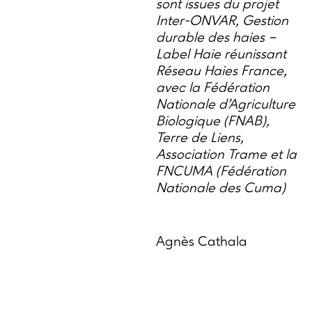
sont issues du projet
Inter-ONVAR, Gestion
durable des haies –
Label Haie réunissant
Réseau Haies France,
avec la Fédération
Nationale d’Agriculture
Biologique (FNAB),
Terre de Liens,
Association Trame et la
FNCUMA (Fédération
Nationale des Cuma)
Agnès Cathala