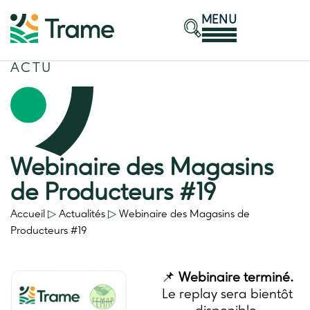
MENU
ACTU
Webinaire des Magasins
de Producteurs #19
Accueil
▷
Actualités
▷
Webinaire des Magasins de
Producteurs #19
📌
Webinaire terminé.
Le replay sera bientôt