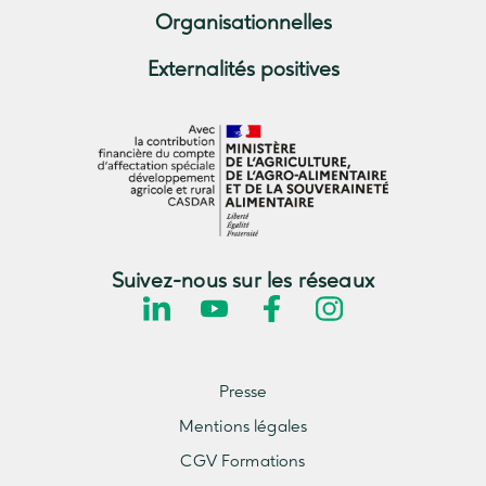
Organisationnelles
Externalités positives
Suivez-nous sur les réseaux
Presse
Mentions légales
CGV Formations