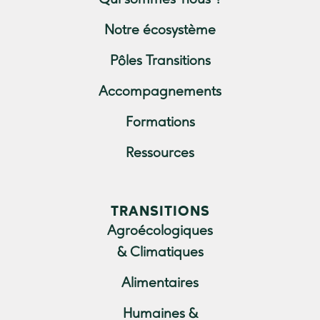
Qui sommes-nous ?
Notre écosystème
Pôles Transitions
Accompagnements
Formations
Ressources
TRANSITIONS
Agroécologiques
& Climatiques
Alimentaires
Humaines &