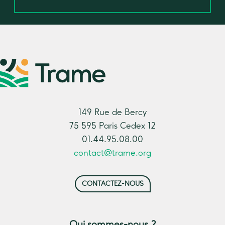
149 Rue de Bercy
75 595 Paris Cedex 12
01.44.95.08.00
contact@trame.org
CONTACTEZ-NOUS