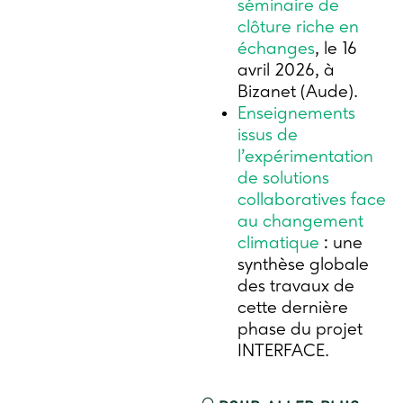
séminaire de
clôture riche en
échanges
, le 16
avril 2026, à
Bizanet (Aude).
Enseignements
issus de
l’expérimentation
de solutions
collaboratives face
au changement
climatique
: une
synthèse globale
des travaux de
cette dernière
phase du projet
INTERFACE.