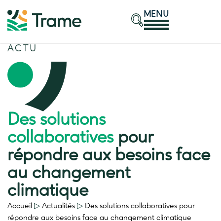
MENU
ACTU
Des solutions
collaboratives
pour
répondre aux besoins face
au changement
climatique
Accueil
▷
Actualités
▷
Des solutions collaboratives
pour
répondre aux besoins face au changement climatique