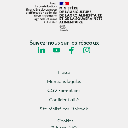
Suivez-nous sur les réseaux
Presse
Mentions légales
CGV Formations
Confidentialité
Site réalisé par Ethicweb
Cookies
© Trame 2026