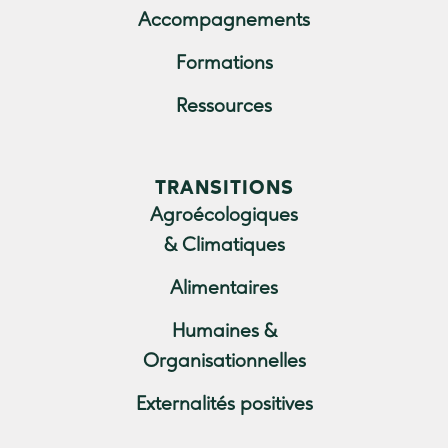
Accompagnements
Formations
Ressources
TRANSITIONS
Agroécologiques
& Climatiques
Alimentaires
Humaines &
Organisationnelles
Externalités positives