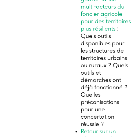
multi-acteurs du
foncier agricole
pour des territoires
plus résilients
:
Quels outils
disponibles pour
les structures de
territoires urbains
ou ruraux ?
Quels
outils et
démarches ont
déjà fonctionné
?
Quelles
préconisations
pour une
concertation
réussie ?
Retour sur un