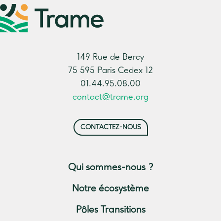
149 Rue de Bercy
75 595 Paris Cedex 12
01.44.95.08.00
contact@trame.org
CONTACTEZ-NOUS
Qui sommes-nous ?
Notre écosystème
Pôles Transitions