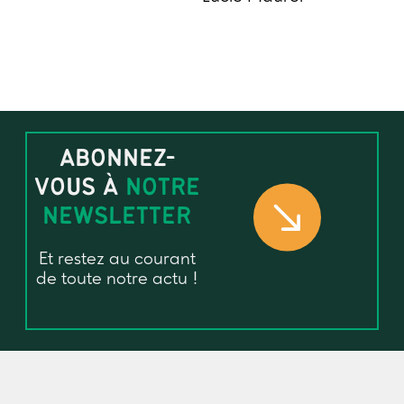
ABONNEZ-
VOUS À
NOTRE
NEWSLETTER
Et restez au courant
de toute notre actu !