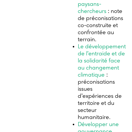
paysans-
chercheurs
: note
de préconisations
co-construite et
confrontée au
terrain.
Le développement
de l’entraide et de
la solidarité face
au changement
climatique
:
préconisations
issues
d’expériences de
territoire et du
secteur
humanitaire.
Développer une
gouvernance