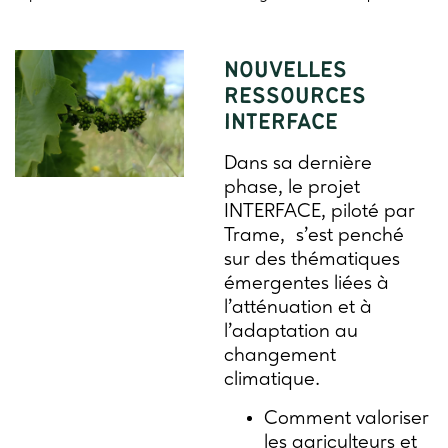
NOUVELLES
RESSOURCES
INTERFACE
Dans sa dernière
phase, le projet
INTERFACE, piloté par
Trame, s’est penché
sur des thématiques
émergentes liées à
l’atténuation et à
l’adaptation au
changement
climatique.
Comment valoriser
les agriculteurs et