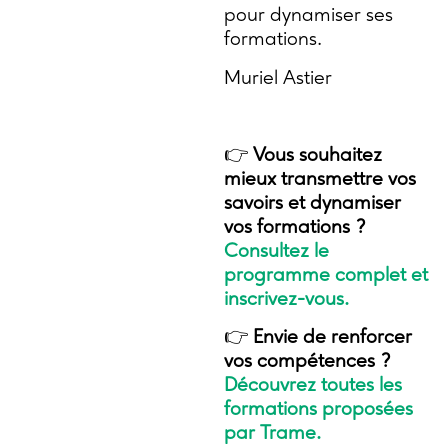
pour dynamiser ses
formations.
Muriel Astier
👉
Vous souhaitez
mieux transmettre vos
savoirs et dynamiser
vos formations ?
Consultez le
programme complet et
inscrivez-vous.
👉
Envie de renforcer
vos compétences ?
Découvrez toutes les
formations proposées
par Trame.