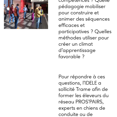
compétences ? Quelle
pédagogie mobiliser
pour construire et
animer des séquences
efficaces et
participatives ? Quelles
méthodes utiliser pour
créer un climat
d’apprentissage
favorable ?
Pour répondre à ces
questions, l’IDELE a
sollicité Trame afin de
former les éleveurs du
réseau PROS’PAIRS,
experts en chiens de
conduite ou de