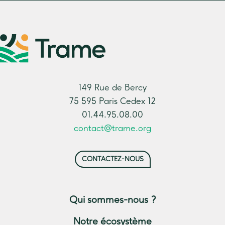
149 Rue de Bercy
75 595 Paris Cedex 12
01.44.95.08.00
contact@trame.org
CONTACTEZ-NOUS
Qui sommes-nous ?
Notre écosystème