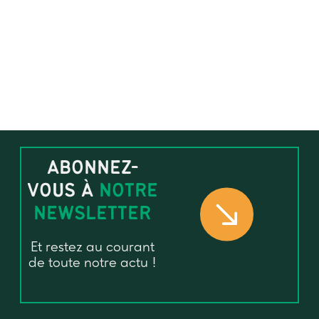
ABONNEZ-
VOUS À
NOTRE
NEWSLETTER
Et restez au courant
de toute notre actu !