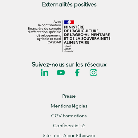
Externalités positives
Suivez-nous sur les réseaux
Presse
Mentions légales
CGV Formations
Confidentialité
Site réalisé par Ethicweb