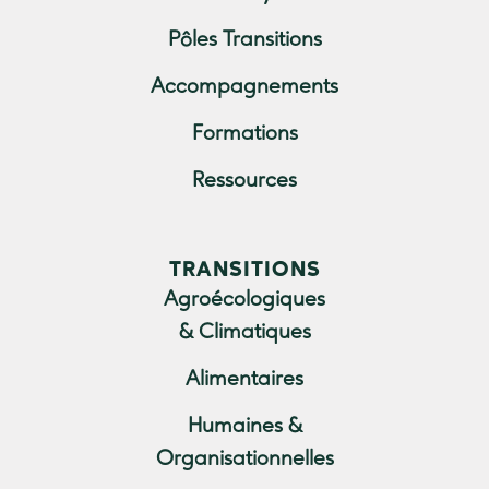
Pôles Transitions
Accompagnements
Formations
Ressources
TRANSITIONS
Agroécologiques
& Climatiques
Alimentaires
Humaines &
Organisationnelles