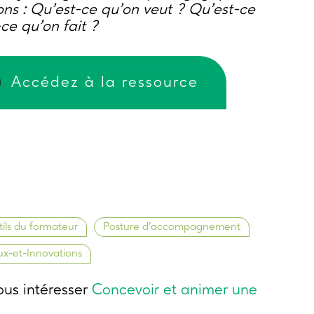
ons :
Qu’est-ce qu’on veut ? Qu’est-ce
ce qu’on fait ?
Accédez à la ressource
ils du formateur
Posture d’accompagnement
ux-et-Innovations
us intéresser
Concevoir et animer une