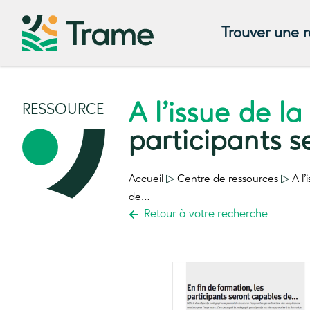
Trouver une 
A l’issue de la
RESSOURCE
participants 
Accueil
▷
Centre de ressources
▷
A l’
de…
Retour à votre recherche