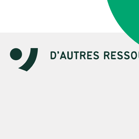
D’AUTRES RESSO