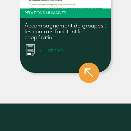
RELATIONS HUMAINES
Accompagnement de groupes :
les contrats facilitent la
coopération
JUILLET 2026