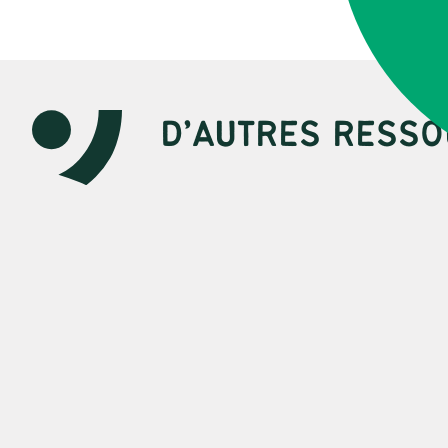
D’AUTRES RESSO