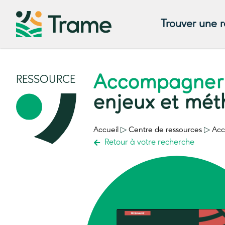
Trouver une 
Accompagner 
RESSOURCE
enjeux et mé
Accueil
▷
Centre de ressources
▷
Acc
Retour à votre recherche