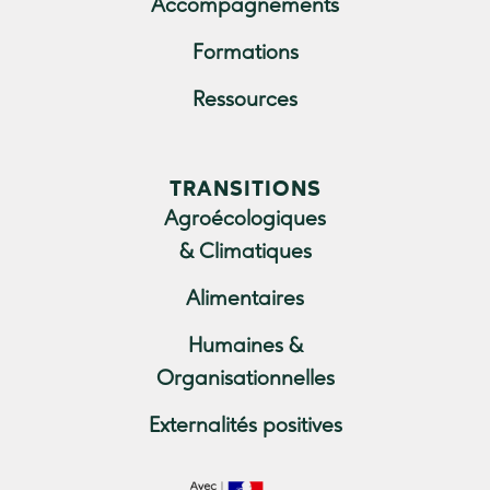
Accompagnements
Formations
Ressources
TRANSITIONS
Agroécologiques
& Climatiques
Alimentaires
Humaines &
Organisationnelles
Externalités positives