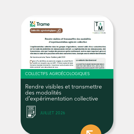
COLLECTIFS AGROÉCOLOGIQUES
Rendre visibles et transmettre
des modalités
d’expérimentation collective
JUILLET 2026