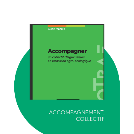
ACCOMPAGNEMENT,
COLLECTIF