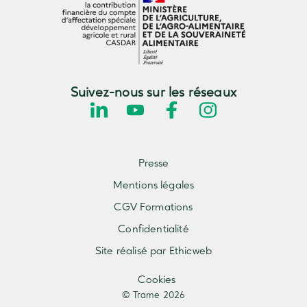
Suivez-nous sur les réseaux
Presse
Mentions légales
CGV Formations
Confidentialité
Site réalisé par Ethicweb
Cookies
© Trame 2026