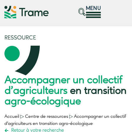
MENU
RESSOURCE
Accompagner un collectif
d’agriculteurs
en transition
agro-écologique
Accueil
▷
Centre de ressources
▷
Accompagner un collectif
d’agriculteurs
en transition
agro-écologique
Retour à votre recherche