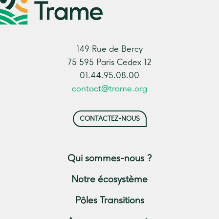
149 Rue de Bercy
75 595 Paris Cedex 12
01.44.95.08.00
contact@trame.org
CONTACTEZ-NOUS
Qui sommes-nous ?
Notre écosystème
Pôles Transitions