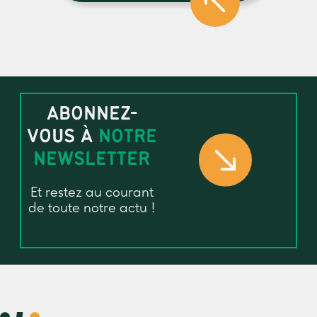
ABONNEZ-
VOUS À
NOTRE
NEWSLETTER
Et restez au courant
de toute notre actu !