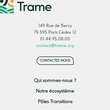
149 Rue de Bercy
75 595 Paris Cedex 12
01.44.95.08.00
contact@trame.org
CONTACTEZ-NOUS
Qui sommes-nous ?
Notre écosystème
Pôles Transitions