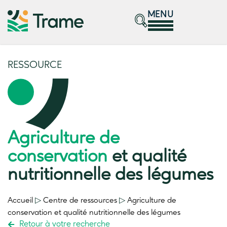
MENU
RESSOURCE
Agriculture de
conservation
et qualité
nutritionnelle des légumes
Accueil
▷
Centre de ressources
▷
Agriculture de
conservation
et qualité nutritionnelle des légumes
Retour à votre recherche