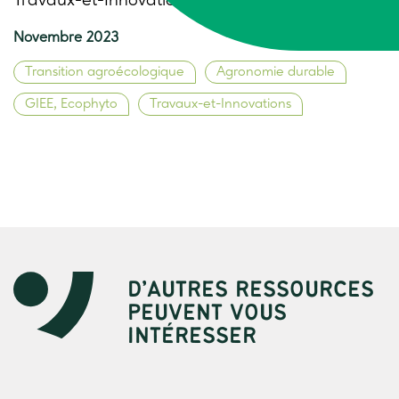
Travaux-et-Innovations n°302
Novembre 2023
Transition agroécologique
Agronomie durable
GIEE, Ecophyto
Travaux-et-Innovations
D’AUTRES RESSOURCES
PEUVENT VOUS
INTÉRESSER