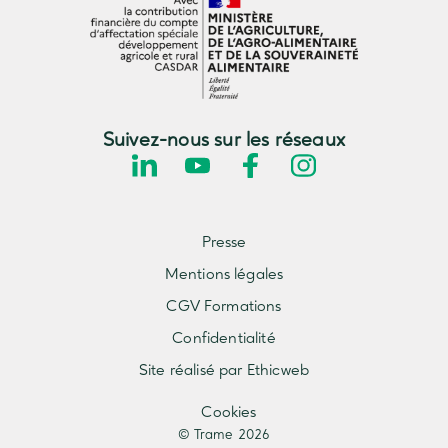
Suivez-nous sur les réseaux
Presse
Mentions légales
CGV Formations
Confidentialité
Site réalisé par Ethicweb
Cookies
© Trame 2026