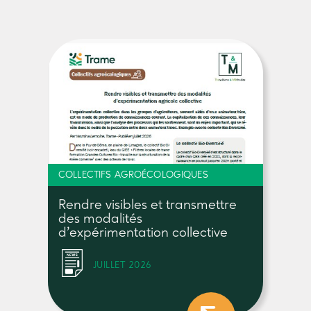
COLLECTIFS AGROÉCOLOGIQUES
Rendre visibles et transmettre
des modalités
d’expérimentation collective
JUILLET 2026