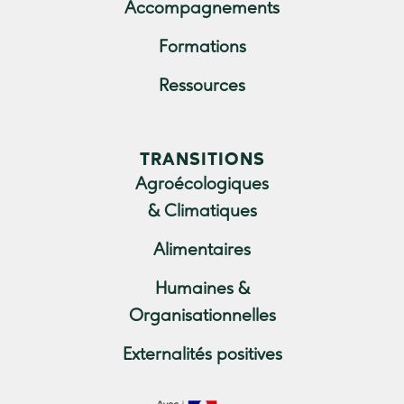
Accompagnements
Formations
Ressources
TRANSITIONS
Agroécologiques
& Climatiques
Alimentaires
Humaines &
Organisationnelles
Externalités positives