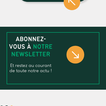
ABONNEZ-
VOUS À
NOTRE
NEWSLETTER
Et restez au courant
de toute notre actu !