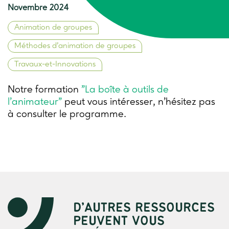
Novembre 2024
Animation de groupes
Méthodes d’animation de groupes
Travaux-et-Innovations
Notre formation
"La boîte à outils de
l'animateur"
peut vous intéresser, n'hésitez pas
à consulter le programme.
D’AUTRES RESSOURCES
PEUVENT VOUS