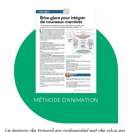
MÉTHODE D’ANIMATION
Le temps de travail en présentiel est de plus en