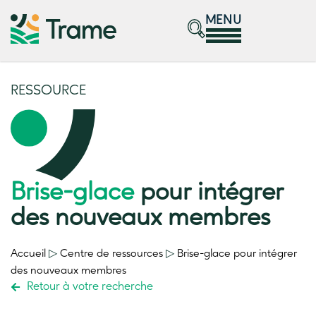
MENU
RESSOURCE
Brise-glace
pour intégrer
des nouveaux membres
Accueil
▷
Centre de ressources
▷
Brise-glace
pour intégrer
des nouveaux membres
Retour à votre recherche