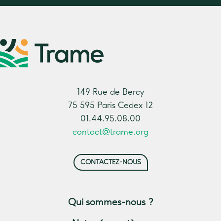
149 Rue de Bercy
75 595 Paris Cedex 12
01.44.95.08.00
contact@trame.org
CONTACTEZ-NOUS
Qui sommes-nous ?