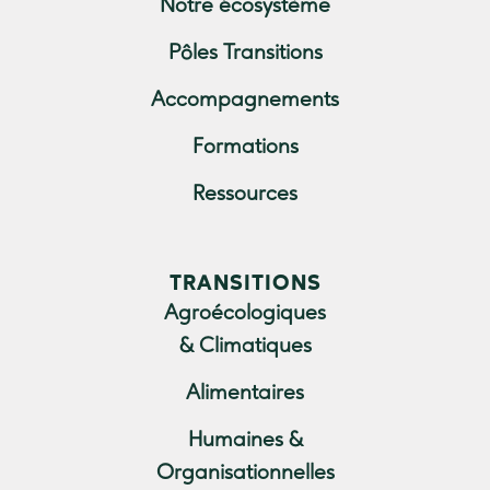
Notre écosystème
Pôles Transitions
Accompagnements
Formations
Ressources
TRANSITIONS
Agroécologiques
& Climatiques
Alimentaires
Humaines &
Organisationnelles