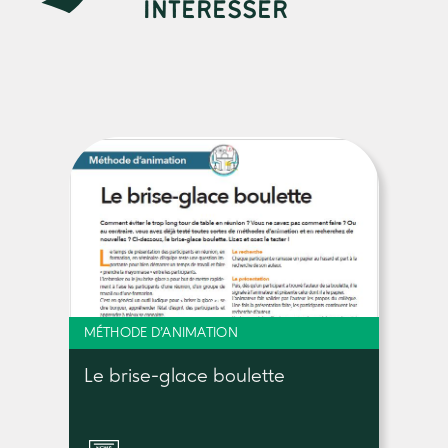
INTÉRESSER
MÉTHODE D'ANIMATION
Le brise-glace boulette