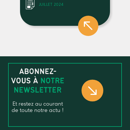
JUILLET 2024
ABONNEZ-
VOUS À
NOTRE
NEWSLETTER
Et restez au courant
de toute notre actu !