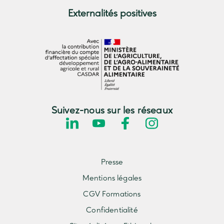
Externalités positives
Suivez-nous sur les réseaux
Presse
Mentions légales
CGV Formations
Confidentialité