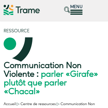
MENU
RESSOURCE
Communication Non
Violente :
parler «Girafe»
plutôt que parler
«Chacal»
Accueil
▷
Centre de ressources
▷
Communication Non