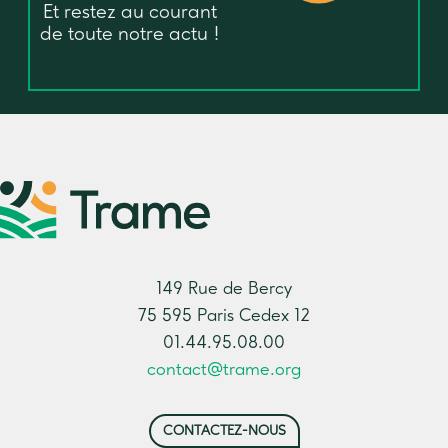
Et restez au courant
de toute notre actu !
149 Rue de Bercy
75 595 Paris Cedex 12
01.44.95.08.00
contact@trame.org
CONTACTEZ-NOUS