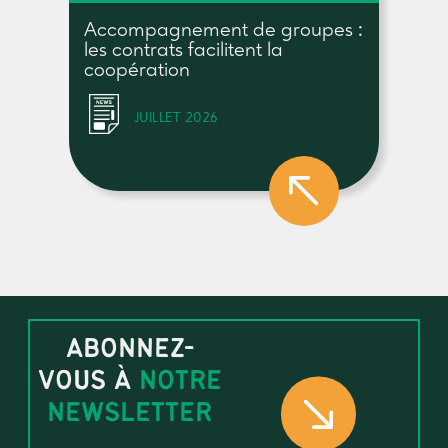
Accompagnement de groupes :
les contrats facilitent la
coopération
JUILLET 2026
ABONNEZ-
VOUS À
NOTRE
NEWSLETTER