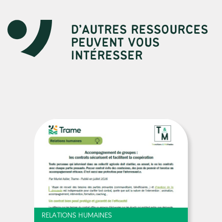
D’AUTRES RESSOURCES
PEUVENT VOUS
INTÉRESSER
RELATIONS HUMAINES