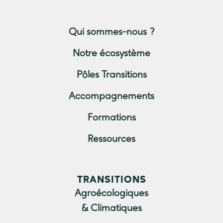
Qui sommes-nous ?
Notre écosystème
Pôles Transitions
Accompagnements
Formations
Ressources
TRANSITIONS
Agroécologiques
& Climatiques