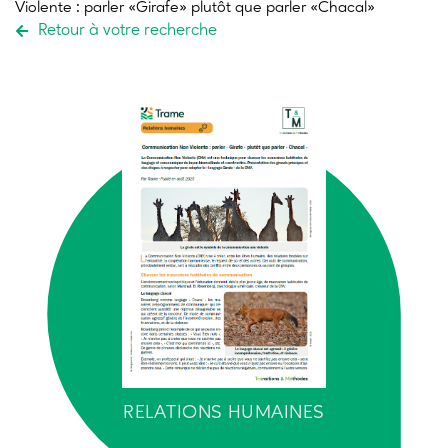
Violente :
parler «Girafe» plutôt que parler «Chacal»
Retour à votre recherche
RELATIONS HUMAINES