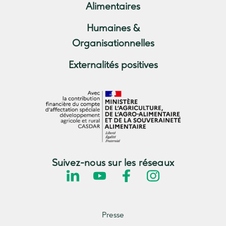
Alimentaires
Humaines &
Organisationnelles
Externalités positives
Suivez-nous sur les réseaux
Presse