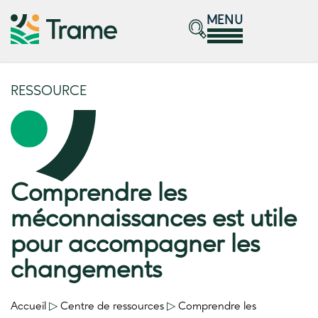
MENU
RESSOURCE
Comprendre les
méconnaissances est utile
pour accompagner les
changements
Accueil
▷
Centre de ressources
▷
Comprendre les