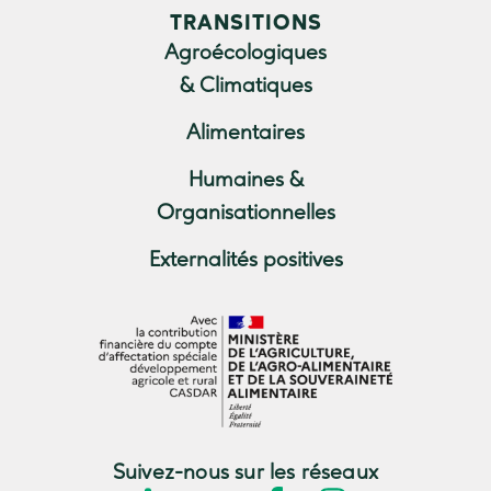
TRANSITIONS
Agroécologiques
& Climatiques
Alimentaires
Humaines &
Organisationnelles
Externalités positives
Suivez-nous sur les réseaux