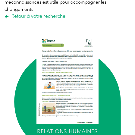
méconnaissances est utile pour accompagner les
changements
Retour à votre recherche
RELATIONS HUMAINES