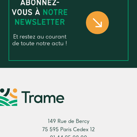
ABONNEZ-
VOUS À
NOTRE
NEWSLETTER
Et restez au courant
de toute notre actu !
149 Rue de Bercy
75 595 Paris Cedex 12