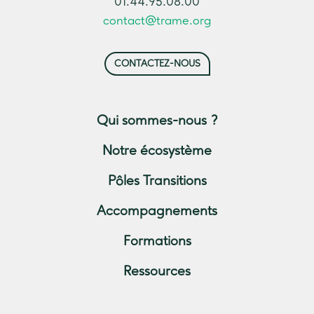
01.44.95.08.00
contact@trame.org
CONTACTEZ-NOUS
Qui sommes-nous ?
Notre écosystème
Pôles Transitions
Accompagnements
Formations
Ressources