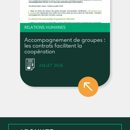
RELATIONS HUMAINES
Accompagnement de groupes :
les contrats facilitent la
coopération
JUILLET 2026