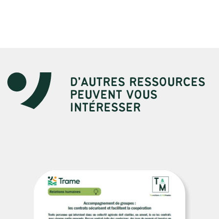
D’AUTRES RESSOURCES
PEUVENT VOUS
INTÉRESSER