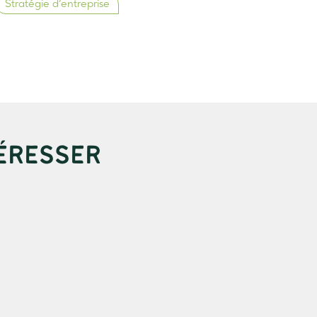
Stratégie d’entreprise
ÉRESSER