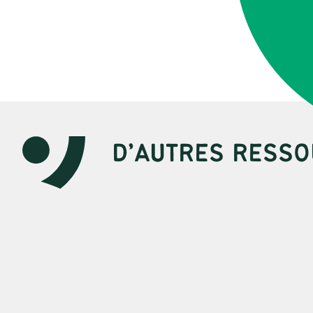
D’AUTRES RESSO