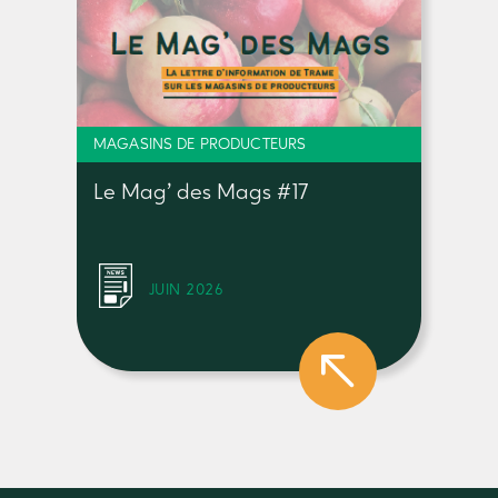
MAGASINS DE PRODUCTEURS
Le Mag’ des Mags #17
JUIN 2026