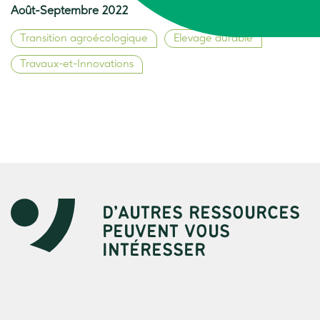
Août-Septembre 2022
Transition agroécologique
Elevage durable
Travaux-et-Innovations
D’AUTRES RESSOURCES
PEUVENT VOUS
INTÉRESSER