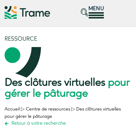
MENU
RESSOURCE
Des clôtures virtuelles
pour
gérer le pâturage
Accueil
▷
Centre de ressources
▷
Des clôtures virtuelles
pour gérer le pâturage
Retour à votre recherche