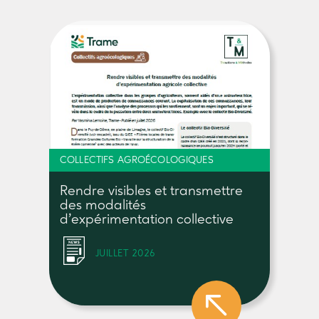
COLLECTIFS AGROÉCOLOGIQUES
Rendre visibles et transmettre
des modalités
d’expérimentation collective
JUILLET 2026