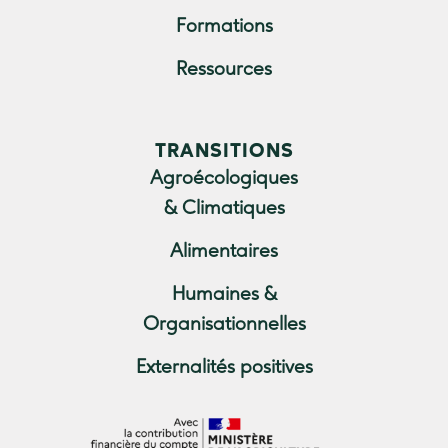
Formations
Ressources
TRANSITIONS
Agroécologiques
& Climatiques
Alimentaires
Humaines &
Organisationnelles
Externalités positives