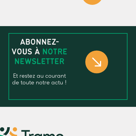
ABONNEZ-
VOUS À
NOTRE
NEWSLETTER
Et restez au courant
de toute notre actu !