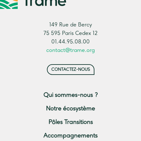
149 Rue de Bercy
75 595 Paris Cedex 12
01.44.95.08.00
contact@trame.org
CONTACTEZ-NOUS
Qui sommes-nous ?
Notre écosystème
Pôles Transitions
Accompagnements