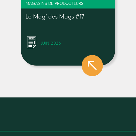
MAGASINS DE PRODUCTEURS
Le Mag’ des Mags #17
JUIN 2026