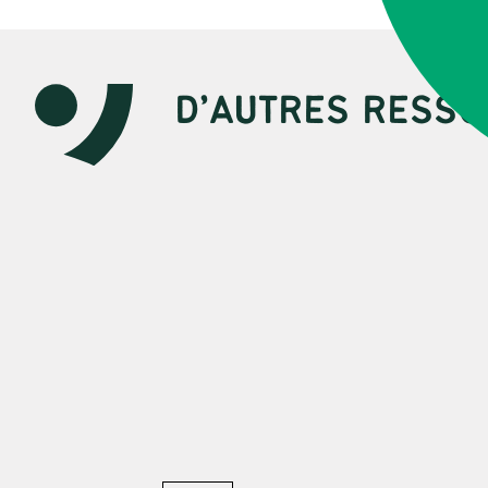
D’AUTRES RESSO