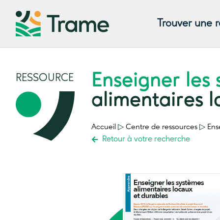
Trouver une 
Enseigner les
RESSOURCE
alimentaires l
Accueil
▷
Centre de ressources
▷
Ens
Retour à votre recherche