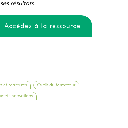
ses résultats.
Accédez à la ressource
s et territoires
Outils du formateur
x-et-Innovations