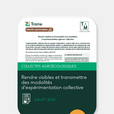
COLLECTIFS AGROÉCOLOGIQUES
Rendre visibles et transmettre
des modalités
d’expérimentation collective
JUILLET 2026