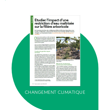
CHANGEMENT CLIMATIQUE