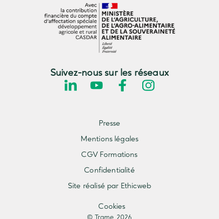
Suivez-nous sur les réseaux
Presse
Mentions légales
CGV Formations
Confidentialité
Site réalisé par Ethicweb
Cookies
© Trame 2026