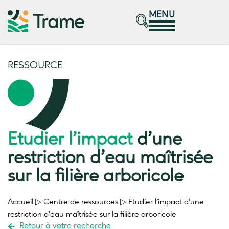
MENU
RESSOURCE
Etudier l’impact
d’une
restriction d’eau maîtrisée
sur la filière arboricole
Accueil
▷
Centre de ressources
▷
Etudier l’impact
d’une
restriction d’eau maîtrisée sur la filière arboricole
Retour à votre recherche