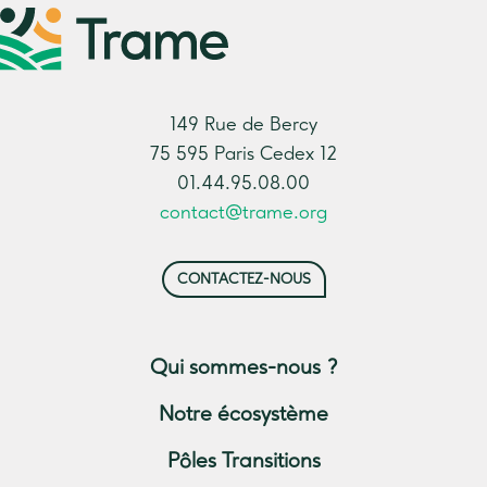
149 Rue de Bercy
75 595 Paris Cedex 12
01.44.95.08.00
contact@trame.org
CONTACTEZ-NOUS
Qui sommes-nous ?
Notre écosystème
Pôles Transitions