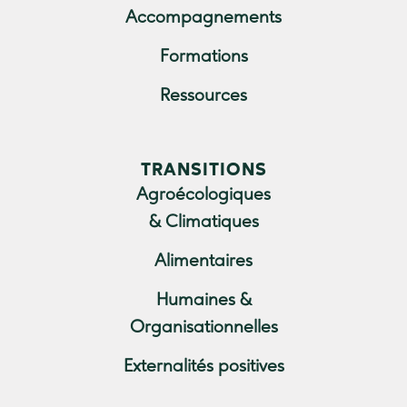
Accompagnements
Formations
Ressources
TRANSITIONS
Agroécologiques
& Climatiques
Alimentaires
Humaines &
Organisationnelles
Externalités positives