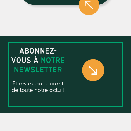
ABONNEZ-
VOUS À
NOTRE
NEWSLETTER
Et restez au courant
de toute notre actu !