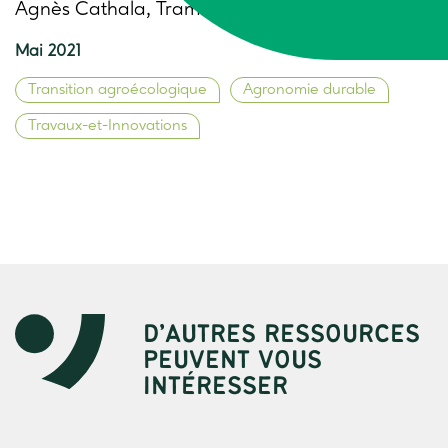
Agnès Cathala, Trame
Mai 2021
Transition agroécologique
Agronomie durable
Travaux-et-Innovations
D’AUTRES RESSOURCES
PEUVENT VOUS
INTÉRESSER