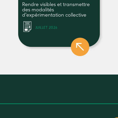
Rendre visibles et transmettre
des modalités
d’expérimentation collective
JUILLET 2026