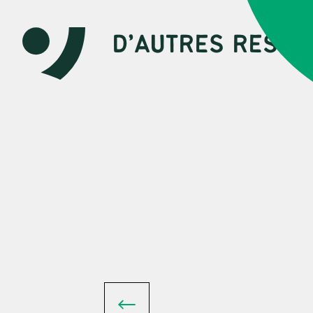
D’AUTRES RESSO