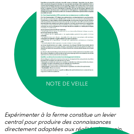
NOTE DE VEILLE
Expérimenter à la ferme constitue un levier
central pour produire des connaissances
directement adaptées aux réalités de terrain.