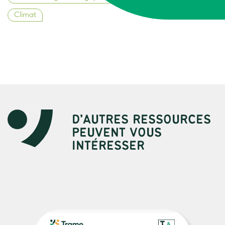
Climat
D’AUTRES RESSOURCES
PEUVENT VOUS
INTÉRESSER