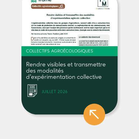
COLLECTIFS AGROÉCOLOGIQUES
Rendre visibles et transmettre
des modalités
d’expérimentation collective
JUILLET 2026