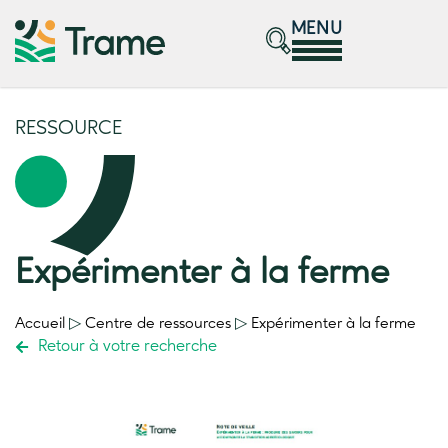
MENU
RESSOURCE
Expérimenter à la ferme
Accueil
▷
Centre de ressources
▷
Expérimenter à la ferme
Retour à votre recherche