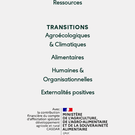
Ressources
TRANSITIONS
Agroécologiques
& Climatiques
Alimentaires
Humaines &
Organisationnelles
Externalités positives