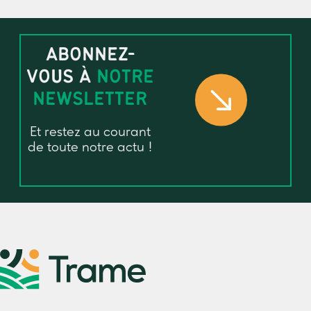
ABONNEZ-
VOUS À
NOTRE
NEWSLETTER
Et restez au courant
de toute notre actu !