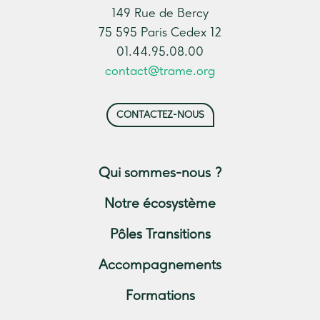
149 Rue de Bercy
75 595 Paris Cedex 12
01.44.95.08.00
contact@trame.org
CONTACTEZ-NOUS
Qui sommes-nous ?
Notre écosystème
Pôles Transitions
Accompagnements
Formations