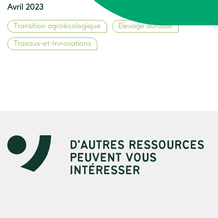
Avril 2023
Transition agroécologique
Elevage durable
Travaux-et-Innovations
D’AUTRES RESSOURCES
PEUVENT VOUS
INTÉRESSER