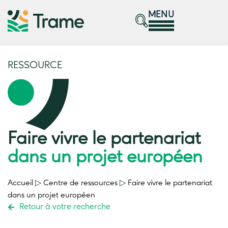
MENU
RESSOURCE
Faire vivre le partenariat
dans un projet européen
Accueil
▷
Centre de ressources
▷
Faire vivre le partenariat
dans un projet européen
Retour à votre recherche