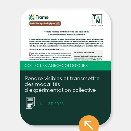
COLLECTIFS AGROÉCOLOGIQUES
Rendre visibles et transmettre
des modalités
d’expérimentation collective
JUILLET 2026