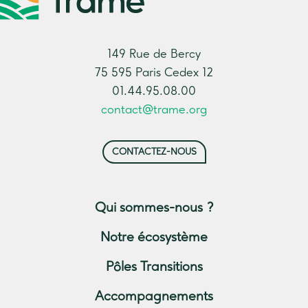
149 Rue de Bercy
75 595 Paris Cedex 12
01.44.95.08.00
contact@trame.org
CONTACTEZ-NOUS
Qui sommes-nous ?
Notre écosystème
Pôles Transitions
Accompagnements