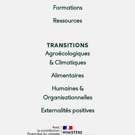
Formations
Ressources
TRANSITIONS
Agroécologiques
& Climatiques
Alimentaires
Humaines &
Organisationnelles
Externalités positives