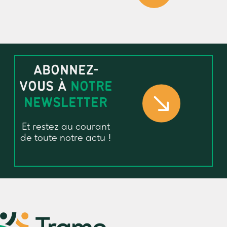
ABONNEZ-
VOUS À
NOTRE
NEWSLETTER
Et restez au courant
de toute notre actu !