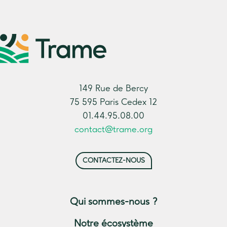
149 Rue de Bercy
75 595 Paris Cedex 12
01.44.95.08.00
contact@trame.org
CONTACTEZ-NOUS
Qui sommes-nous ?
Notre écosystème