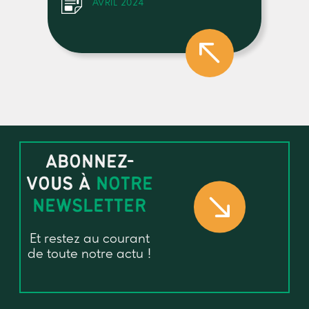
AVRIL 2024
ABONNEZ-
VOUS À
NOTRE
NEWSLETTER
Et restez au courant
de toute notre actu !