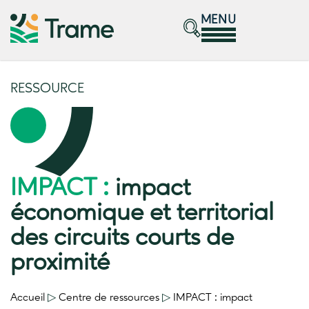
MENU
RESSOURCE
IMPACT :
impact
économique et territorial
des circuits courts de
proximité
Accueil
▷
Centre de ressources
▷
IMPACT :
impact