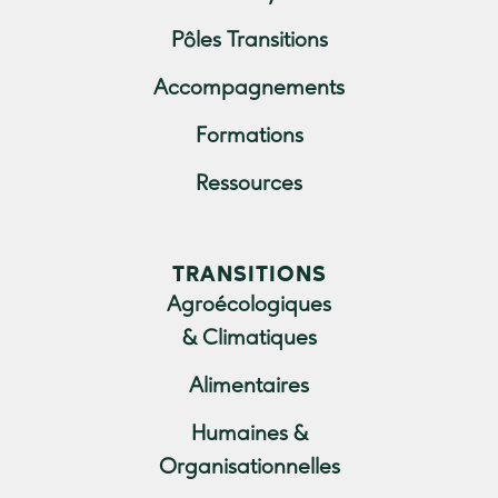
Pôles Transitions
Accompagnements
Formations
Ressources
TRANSITIONS
Agroécologiques
& Climatiques
Alimentaires
Humaines &
Organisationnelles