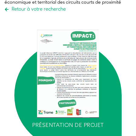
économique et territorial des circuits courts de proximité
Retour à votre recherche
PRÉSENTATION DE PROJET