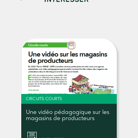
CIRCUITS COURTS
Une vidéo pédagogique sur les
magasins de producteurs