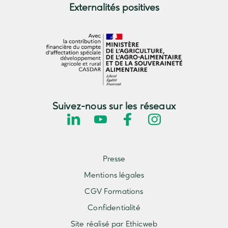
Externalités positives
Suivez-nous sur les réseaux
Presse
Mentions légales
CGV Formations
Confidentialité
Site réalisé par Ethicweb