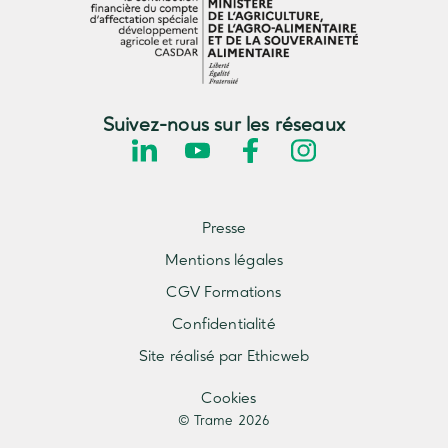
Suivez-nous sur les réseaux
Presse
Mentions légales
CGV Formations
Confidentialité
Site réalisé par Ethicweb
Cookies
© Trame 2026