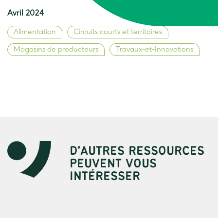
Avril 2024
Alimentation
Circuits courts et territoires
Magasins de producteurs
Travaux-et-Innovations
D’AUTRES RESSOURCES
PEUVENT VOUS
INTÉRESSER