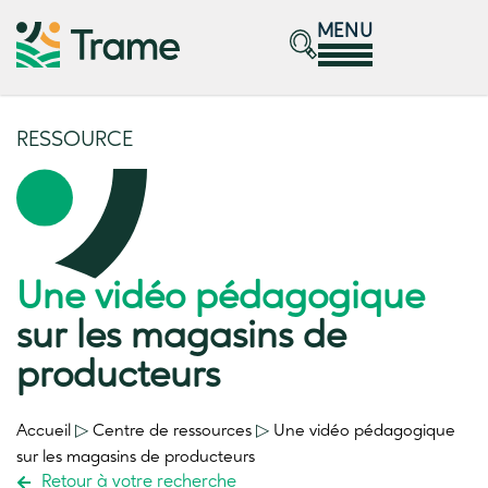
MENU
RESSOURCE
Une vidéo pédagogique
sur les magasins de
producteurs
Accueil
▷
Centre de ressources
▷
Une vidéo pédagogique
sur les magasins de producteurs
Retour à votre recherche