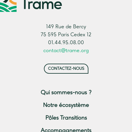
149 Rue de Bercy
75 595 Paris Cedex 12
01.44.95.08.00
contact@trame.org
CONTACTEZ-NOUS
Qui sommes-nous ?
Notre écosystème
Pôles Transitions
Accompagnements