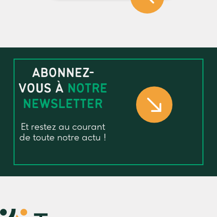
ABONNEZ-
VOUS À
NOTRE
NEWSLETTER
Et restez au courant
de toute notre actu !