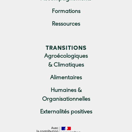
Formations
Ressources
TRANSITIONS
Agroécologiques
& Climatiques
Alimentaires
Humaines &
Organisationnelles
Externalités positives