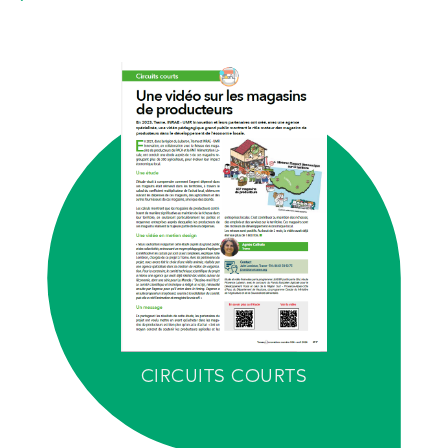
CIRCUITS COURTS