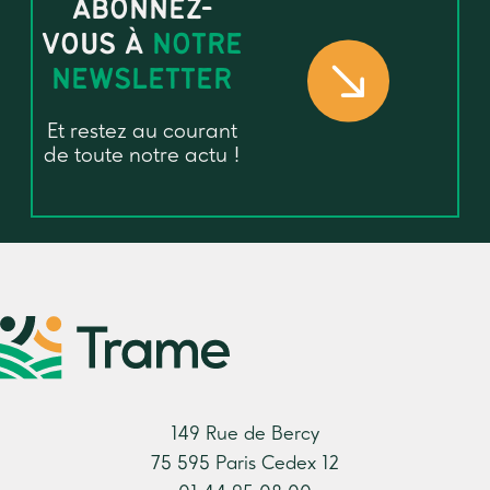
ABONNEZ-
VOUS À
NOTRE
NEWSLETTER
Et restez au courant
de toute notre actu !
149 Rue de Bercy
75 595 Paris Cedex 12