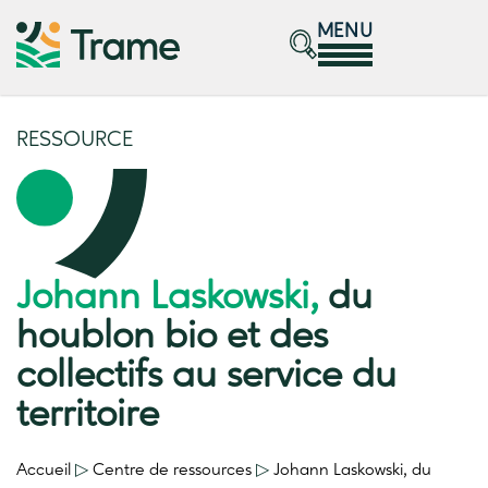
MENU
RESSOURCE
Johann Laskowski,
du
houblon bio et des
collectifs au service du
territoire
Accueil
▷
Centre de ressources
▷
Johann Laskowski,
du