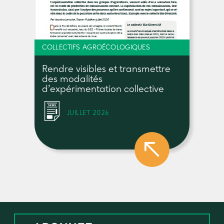
COLLECTIFS AGROÉCOLOGIQUES
Rendre visibles et transmettre
des modalités
d’expérimentation collective
JUILLET 2026