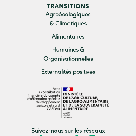
TRANSITIONS
Agroécologiques
& Climatiques
Alimentaires
Humaines &
Organisationnelles
Externalités positives
Suivez-nous sur les réseaux