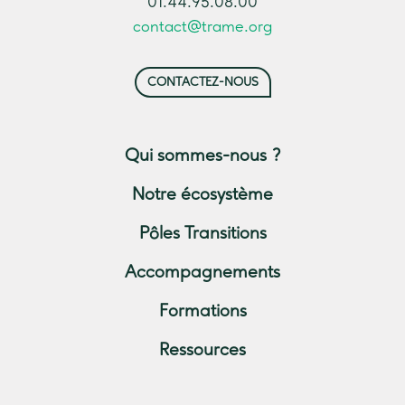
01.44.95.08.00
contact@trame.org
CONTACTEZ-NOUS
Qui sommes-nous ?
Notre écosystème
Pôles Transitions
Accompagnements
Formations
Ressources