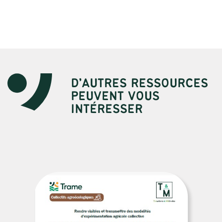
D’AUTRES RESSOURCES
PEUVENT VOUS
INTÉRESSER