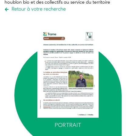
houblon bio et des collectifs au service du territoire
Retour à votre recherche
PORTRAIT