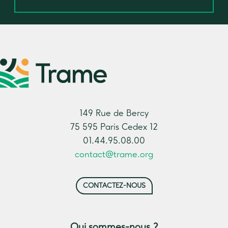
149 Rue de Bercy
75 595 Paris Cedex 12
01.44.95.08.00
contact@trame.org
CONTACTEZ-NOUS
Qui sommes-nous ?