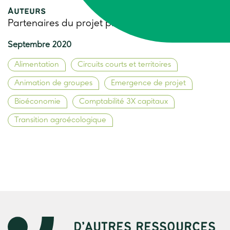
Auteurs
Partenaires du projet piloté la FNCUMA
Septembre 2020
Alimentation
Circuits courts et territoires
Animation de groupes
Emergence de projet
Bioéconomie
Comptabilité 3X capitaux
Transition agroécologique
D’AUTRES RESSOURCES