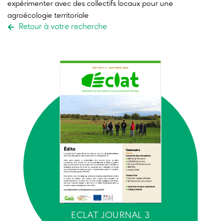
expérimenter avec des collectifs locaux pour une
agroécologie territoriale
Retour à votre recherche
ECLAT JOURNAL 3