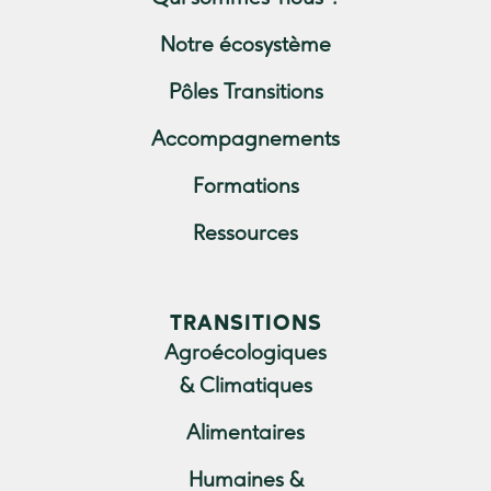
Notre écosystème
Pôles Transitions
Accompagnements
Formations
Ressources
TRANSITIONS
Agroécologiques
& Climatiques
Alimentaires
Humaines &