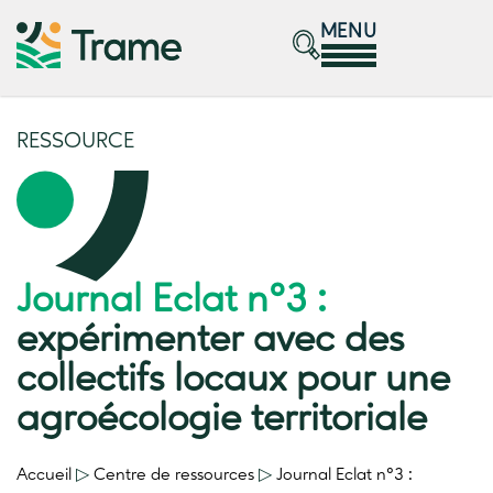
MENU
RESSOURCE
Journal Eclat n°3 :
expérimenter avec des
collectifs locaux pour une
agroécologie territoriale
Accueil
▷
Centre de ressources
▷
Journal Eclat n°3 :