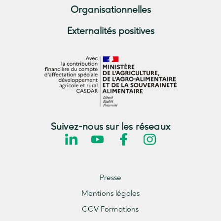
Organisationnelles
Externalités positives
Suivez-nous sur les réseaux
Presse
Mentions légales
CGV Formations