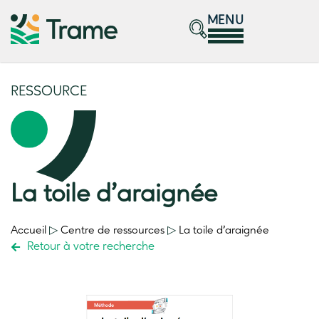
MENU
RESSOURCE
La toile d’araignée
Accueil
▷
Centre de ressources
▷
La toile d’araignée
Retour à votre recherche