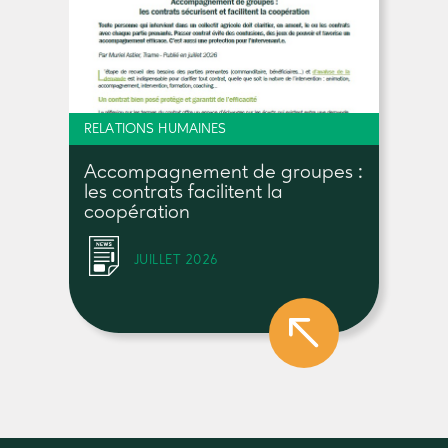
RELATIONS HUMAINES
Accompagnement de groupes :
les contrats facilitent la
coopération
JUILLET 2026