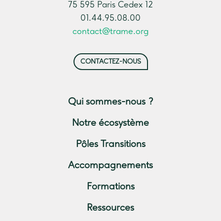
75 595 Paris Cedex 12
01.44.95.08.00
contact@trame.org
CONTACTEZ-NOUS
Qui sommes-nous ?
Notre écosystème
Pôles Transitions
Accompagnements
Formations
Ressources