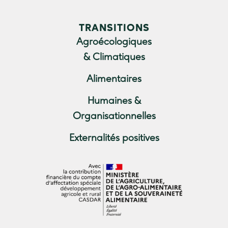
TRANSITIONS
Agroécologiques
& Climatiques
Alimentaires
Humaines &
Organisationnelles
Externalités positives