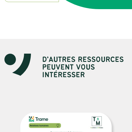
D’AUTRES RESSOURCES
PEUVENT VOUS
INTÉRESSER