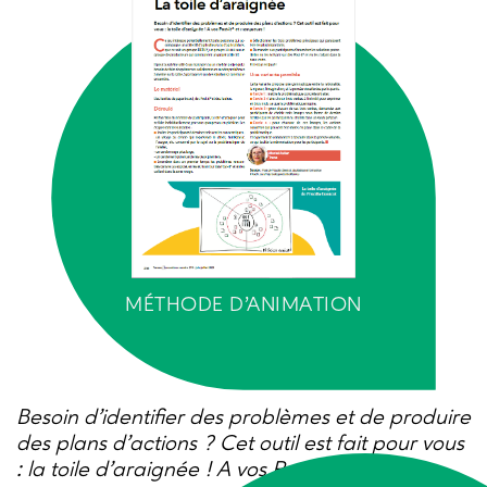
MÉTHODE D’ANIMATION
Besoin d’identifier des problèmes et de produire
des plans d’actions ? Cet outil est fait pour vous
: la toile d’araignée ! A vos Post-it® et