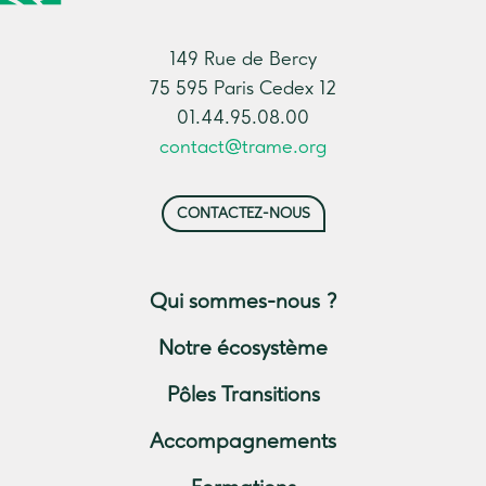
149 Rue de Bercy
75 595 Paris Cedex 12
01.44.95.08.00
contact@trame.org
CONTACTEZ-NOUS
Qui sommes-nous ?
Notre écosystème
Pôles Transitions
Accompagnements