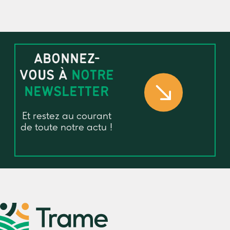
ABONNEZ-
VOUS À
NOTRE
NEWSLETTER
Et restez au courant
de toute notre actu !