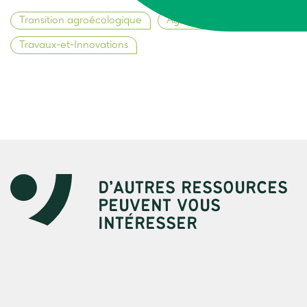
Transition agroécologique
Agronomie durable
Travaux-et-Innovations
D’AUTRES RESSOURCES
PEUVENT VOUS
INTÉRESSER