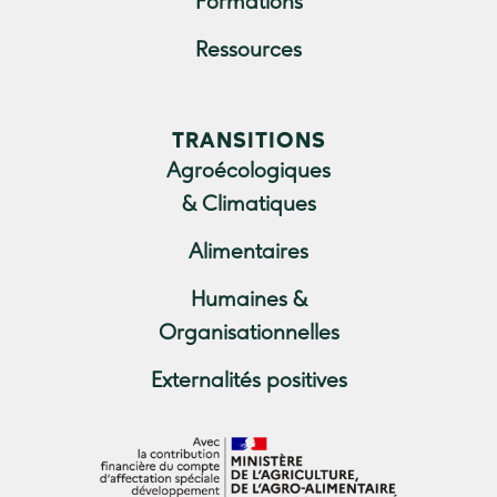
Formations
Ressources
TRANSITIONS
Agroécologiques
& Climatiques
Alimentaires
Humaines &
Organisationnelles
Externalités positives