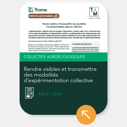
COLLECTIFS AGROÉCOLOGIQUES
Rendre visibles et transmettre
des modalités
d’expérimentation collective
JUILLET 2026