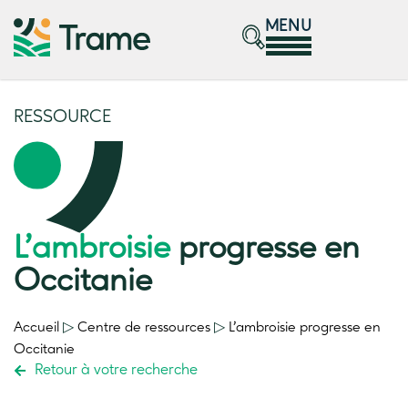
MENU
RESSOURCE
L’ambroisie
progresse en
Occitanie
Accueil
▷
Centre de ressources
▷
L’ambroisie
progresse en
Occitanie
Retour à votre recherche