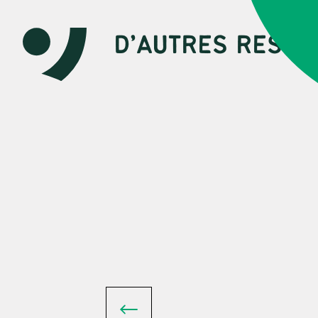
D’AUTRES RESSO