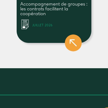
Accompagnement de groupes :
les contrats facilitent la
coopération
JUILLET 2026