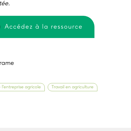
tée.
Accédez à la ressource
Trame
 l’entreprise agricole
Travail en agriculture