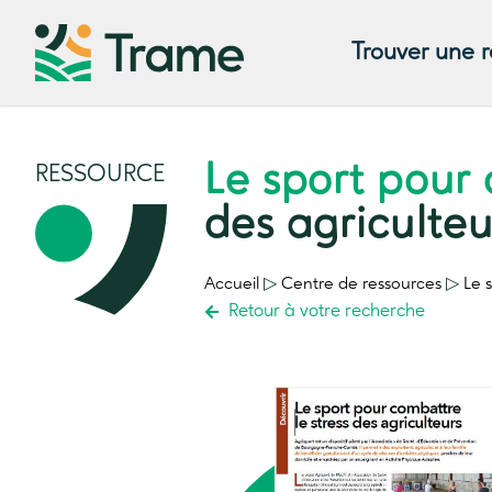
Trouver une 
Le sport pour
RESSOURCE
des agriculteu
Accueil
▷
Centre de ressources
▷
Le 
Retour à votre recherche