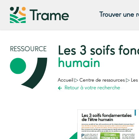
Trouver une 
Les 3 soifs f
RESSOURCE
humain
Accueil
▷
Centre de ressources
▷
Les
Retour à votre recherche