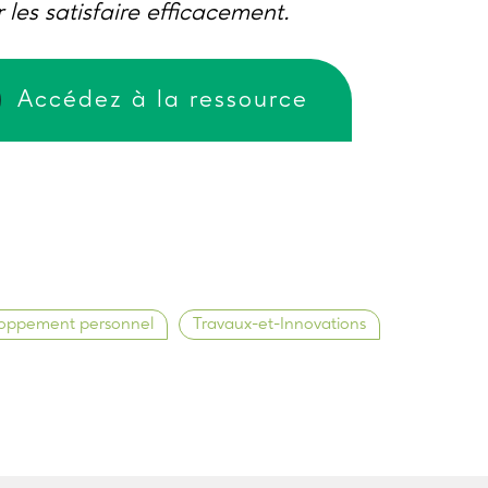
 les satisfaire efficacement.
Accédez à la ressource
oppement personnel
Travaux-et-Innovations