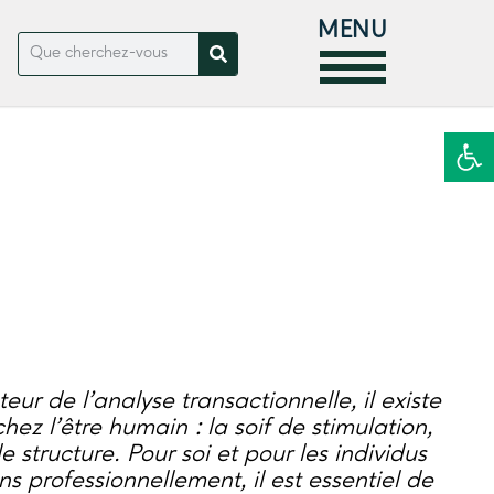
MENU
Ouvrir la
eur de l’analyse transactionnelle, il existe
ez l’être humain : la soif de stimulation,
 structure. Pour soi et pour les individus
professionnellement, il est essentiel de