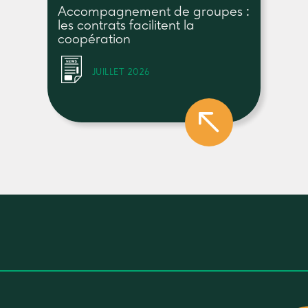
Accompagnement de groupes :
les contrats facilitent la
coopération
JUILLET 2026