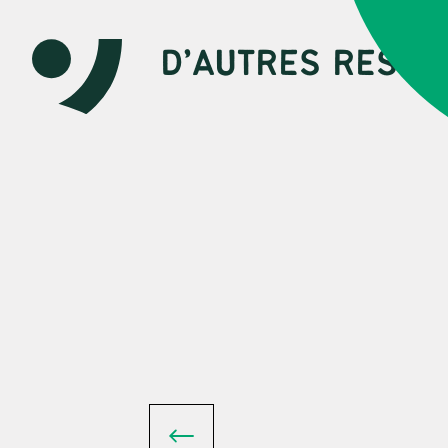
D’AUTRES RESSO