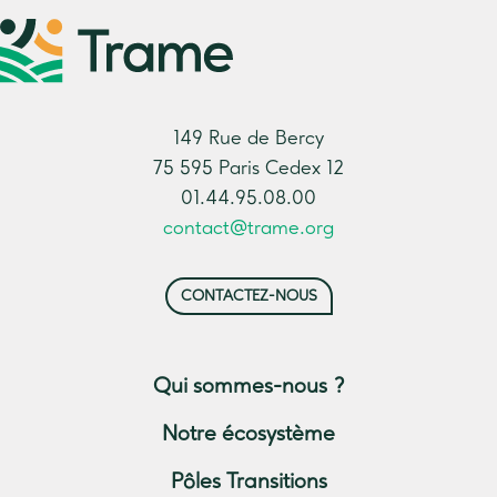
149 Rue de Bercy
75 595 Paris Cedex 12
01.44.95.08.00
contact@trame.org
CONTACTEZ-NOUS
Qui sommes-nous ?
Notre écosystème
Pôles Transitions