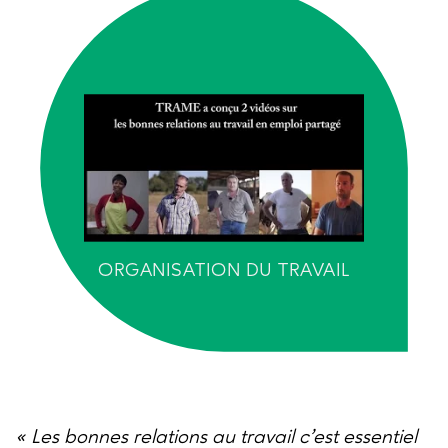
ORGANISATION DU TRAVAIL
« Les bonnes relations au travail c’est essentiel