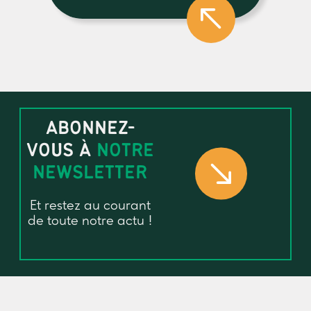
ABONNEZ-
VOUS À
NOTRE
NEWSLETTER
Et restez au courant
de toute notre actu !