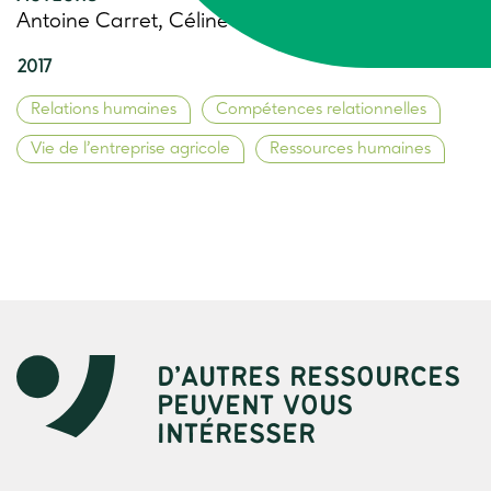
Antoine Carret, Céline Marec, Trame
2017
Relations humaines
Compétences relationnelles
Vie de l’entreprise agricole
Ressources humaines
D’AUTRES RESSOURCES
PEUVENT VOUS
INTÉRESSER