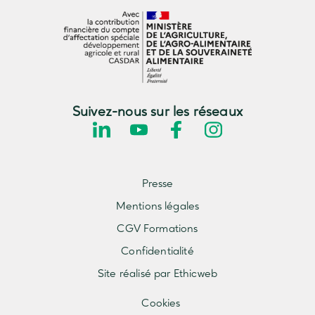
Suivez-nous sur les réseaux
Presse
Mentions légales
CGV Formations
Confidentialité
Site réalisé par Ethicweb
Cookies