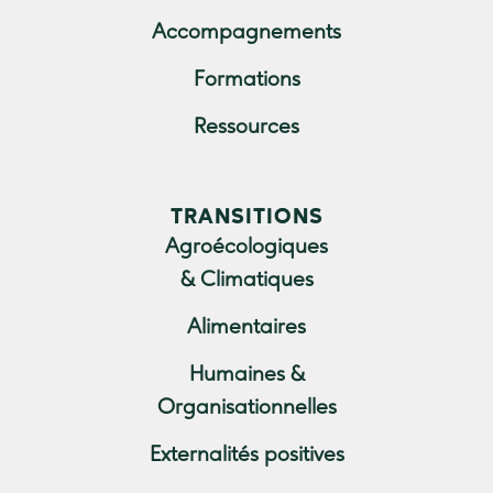
Accompagnements
Formations
Ressources
TRANSITIONS
Agroécologiques
& Climatiques
Alimentaires
Humaines &
Organisationnelles
Externalités positives