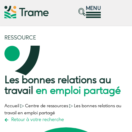
MENU
RESSOURCE
Les bonnes relations au
travail
en emploi partagé
Accueil
▷
Centre de ressources
▷
Les bonnes relations au
travail
en emploi partagé
Retour à votre recherche