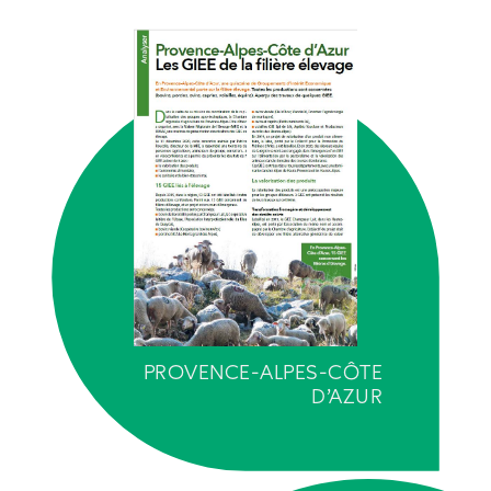
PROVENCE-ALPES-CÔTE
D’AZUR