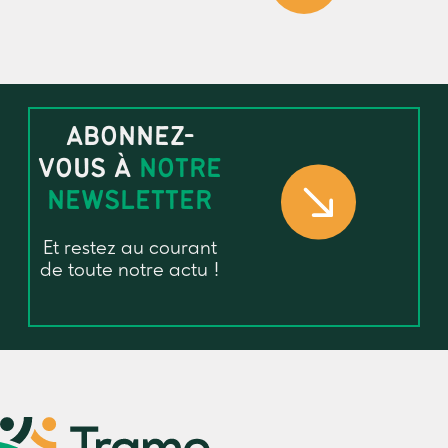
ABONNEZ-
VOUS À
NOTRE
NEWSLETTER
Et restez au courant
de toute notre actu !