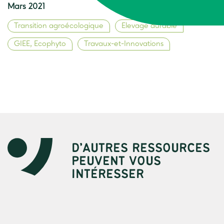
Mars 2021
Transition agroécologique
Elevage durable
GIEE, Ecophyto
Travaux-et-Innovations
D’AUTRES RESSOURCES
PEUVENT VOUS
INTÉRESSER