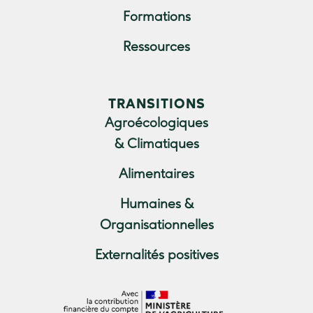
Formations
Ressources
TRANSITIONS
Agroécologiques
& Climatiques
Alimentaires
Humaines &
Organisationnelles
Externalités positives