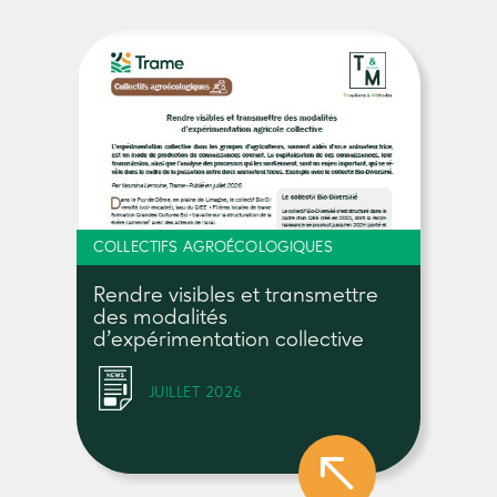
COLLECTIFS AGROÉCOLOGIQUES
Rendre visibles et transmettre
des modalités
d’expérimentation collective
JUILLET 2026