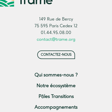
149 Rue de Bercy
75 595 Paris Cedex 12
01.44.95.08.00
contact@trame.org
CONTACTEZ-NOUS
Qui sommes-nous ?
Notre écosystème
Pôles Transitions
Accompagnements