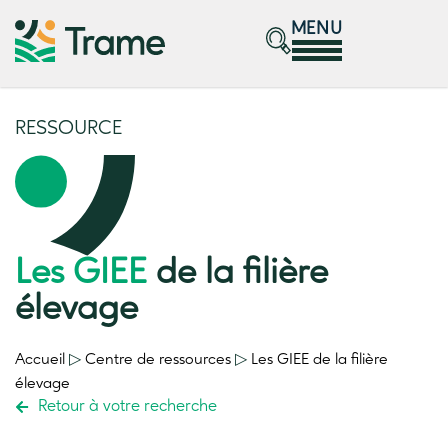
MENU
RESSOURCE
Les GIEE
de la filière
élevage
Accueil
▷
Centre de ressources
▷
Les GIEE
de la filière
élevage
Retour à votre recherche