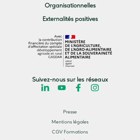
Organisationnelles
Externalités positives
Suivez-nous sur les réseaux
Presse
Mentions légales
CGV Formations