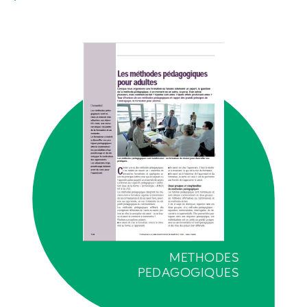
METHODES
PEDAGOGIQUES