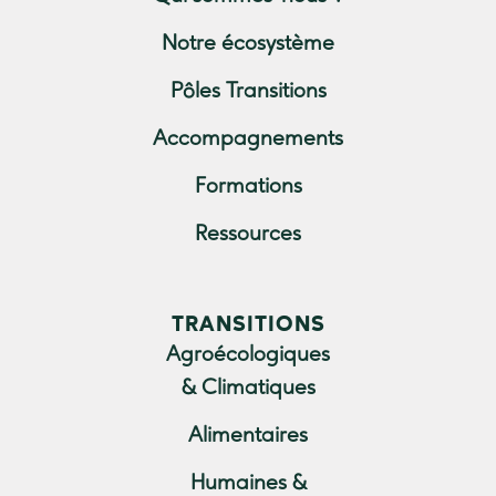
Notre écosystème
Pôles Transitions
Accompagnements
Formations
Ressources
TRANSITIONS
Agroécologiques
& Climatiques
Alimentaires
Humaines &