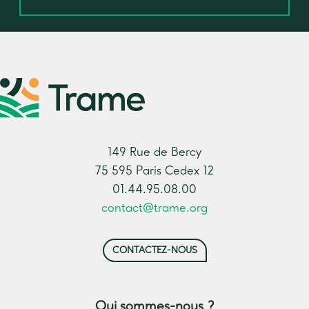
149 Rue de Bercy
75 595 Paris Cedex 12
01.44.95.08.00
contact@trame.org
CONTACTEZ-NOUS
Qui sommes-nous ?