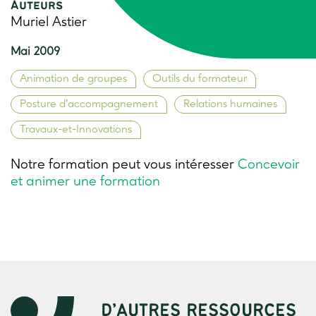
Auteurs
Muriel Astier
Mai 2009
Animation de groupes
Outils du formateur
Posture d’accompagnement
Relations humaines
Travaux-et-Innovations
Notre formation peut vous intéresser
Concevoir
et animer une formation
D’AUTRES RESSOURCES