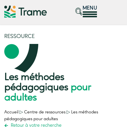
MENU
RESSOURCE
Les méthodes
pédagogiques
pour
adultes
Accueil
▷
Centre de ressources
▷
Les méthodes
pédagogiques
pour adultes
Retour à votre recherche