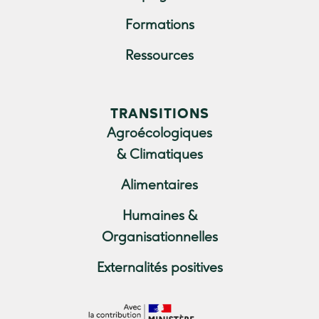
Formations
Ressources
TRANSITIONS
Agroécologiques
& Climatiques
Alimentaires
Humaines &
Organisationnelles
Externalités positives