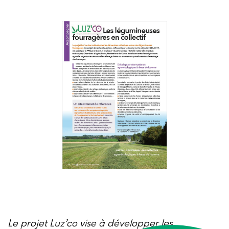
Le projet Luz’co vise à développer les