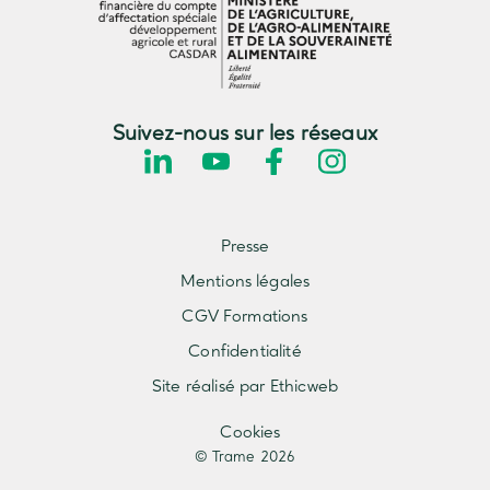
Suivez-nous sur les réseaux
Presse
Mentions légales
CGV Formations
Confidentialité
Site réalisé par Ethicweb
Cookies
© Trame 2026