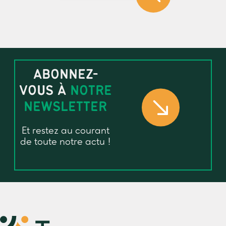
ABONNEZ-
VOUS À
NOTRE
NEWSLETTER
Et restez au courant
de toute notre actu !