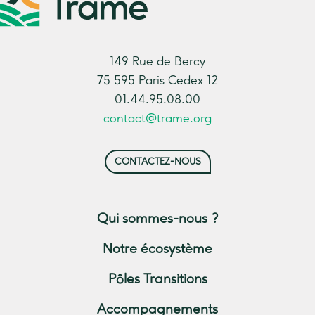
149 Rue de Bercy
75 595 Paris Cedex 12
01.44.95.08.00
contact@trame.org
CONTACTEZ-NOUS
Qui sommes-nous ?
Notre écosystème
Pôles Transitions
Accompagnements