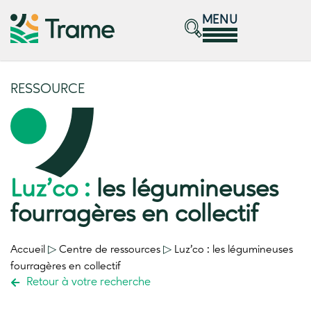
MENU
RESSOURCE
Luz’co :
les légumineuses
fourragères en collectif
Accueil
▷
Centre de ressources
▷
Luz’co :
les légumineuses
fourragères en collectif
Retour à votre recherche