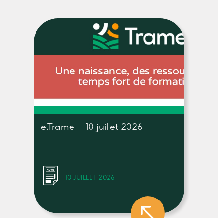
e.Trame – 10 juillet 2026
10 JUILLET 2026