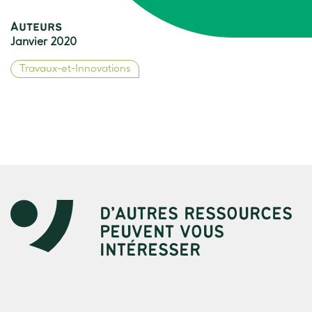
Auteurs
Janvier 2020
Travaux-et-Innovations
D’AUTRES RESSOURCES
PEUVENT VOUS
INTÉRESSER