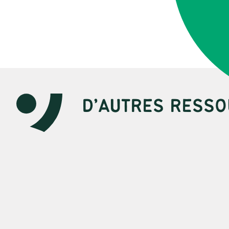
D’AUTRES RESSO