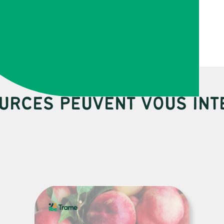
URCES PEUVENT VOUS INT