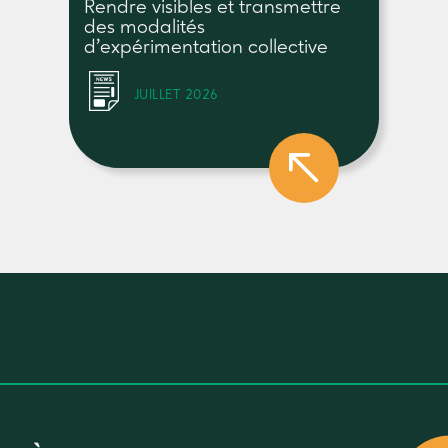
Rendre visibles et transmettre
des modalités
d’expérimentation collective
JUILLET 2026