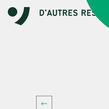
D’AUTRES RESSO