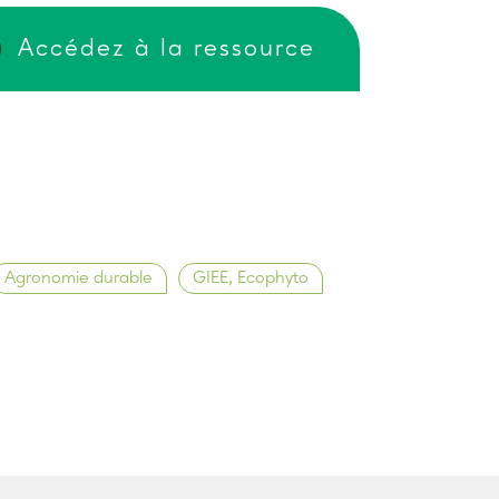
Accédez à la ressource
Agronomie durable
GIEE, Ecophyto