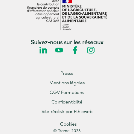
Suivez-nous sur les réseaux
Presse
Mentions légales
CGV Formations
Confidentialité
Site réalisé par Ethicweb
Cookies
© Trame 2026