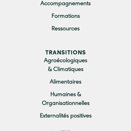
Accompagnements
Formations
Ressources
TRANSITIONS
Agroécologiques
& Climatiques
Alimentaires
Humaines &
Organisationnelles
Externalités positives