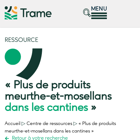
MENU
RESSOURCE
« Plus de produits
meurthe-et-mosellans
dans les cantines
»
Accueil
▷
Centre de ressources
▷
« Plus de produits
meurthe-et-mosellans
dans les cantines
»
Retour à votre recherche