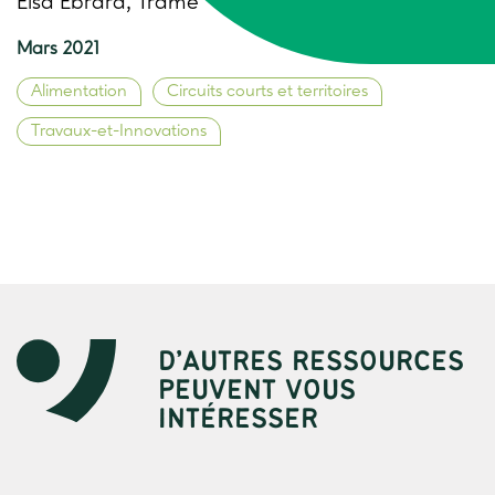
Elsa Ebrard, Trame
Mars 2021
Alimentation
Circuits courts et territoires
Travaux-et-Innovations
D’AUTRES RESSOURCES
PEUVENT VOUS
INTÉRESSER