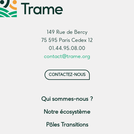
149 Rue de Bercy
75 595 Paris Cedex 12
01.44.95.08.00
contact@trame.org
CONTACTEZ-NOUS
Qui sommes-nous ?
Notre écosystème
Pôles Transitions