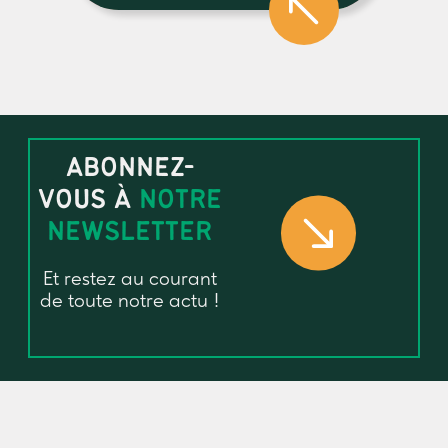
ABONNEZ-
VOUS À
NOTRE
NEWSLETTER
Et restez au courant
de toute notre actu !