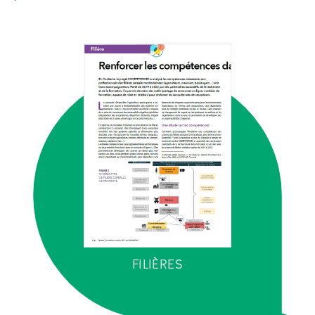
FILIÈRES