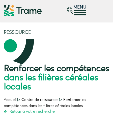
MENU
RESSOURCE
Renforcer les compétences
dans les filières céréales
locales
Accueil
▷
Centre de ressources
▷
Renforcer les
compétences
dans les filières céréales locales
Retour à votre recherche