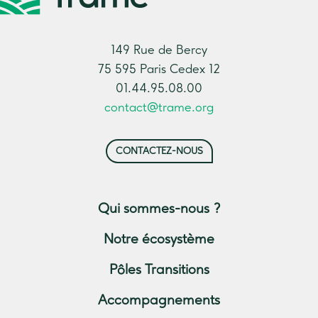
149 Rue de Bercy
75 595 Paris Cedex 12
01.44.95.08.00
contact@trame.org
CONTACTEZ-NOUS
Qui sommes-nous ?
Notre écosystème
Pôles Transitions
Accompagnements