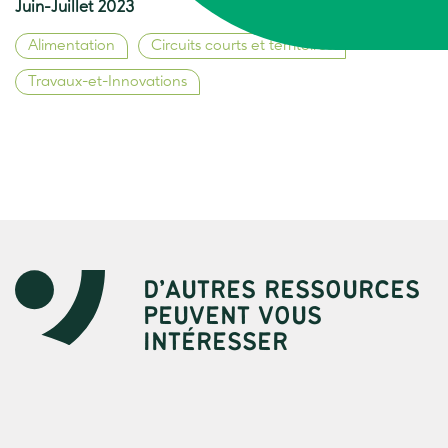
Juin-Juillet 2023
Alimentation
Circuits courts et territoires
Travaux-et-Innovations
D’AUTRES RESSOURCES
PEUVENT VOUS
INTÉRESSER