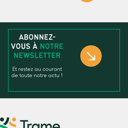
ABONNEZ-
VOUS À
NOTRE
NEWSLETTER
Et restez au courant
de toute notre actu !