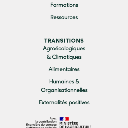
Formations
Ressources
TRANSITIONS
Agroécologiques
& Climatiques
Alimentaires
Humaines &
Organisationnelles
Externalités positives