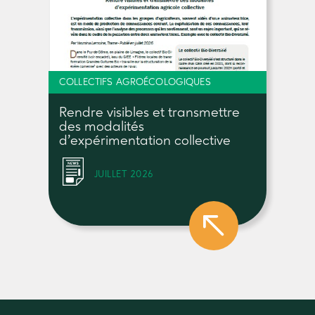
COLLECTIFS AGROÉCOLOGIQUES
Rendre visibles et transmettre
des modalités
d’expérimentation collective
JUILLET 2026