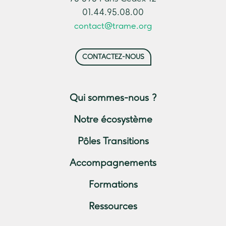
01.44.95.08.00
contact@trame.org
CONTACTEZ-NOUS
Qui sommes-nous ?
Notre écosystème
Pôles Transitions
Accompagnements
Formations
Ressources