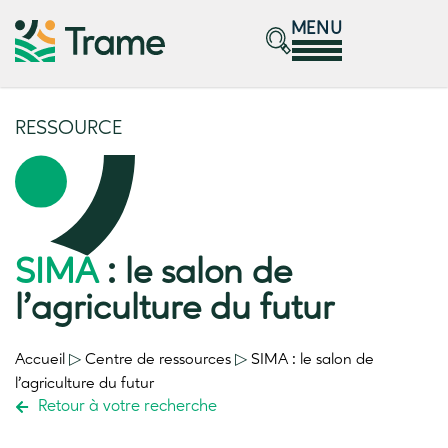
MENU
RESSOURCE
SIMA
: le salon de
l’agriculture du futur
Accueil
▷
Centre de ressources
▷
SIMA
: le salon de
l’agriculture du futur
Retour à votre recherche