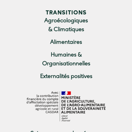
TRANSITIONS
Agroécologiques
& Climatiques
Alimentaires
Humaines &
Organisationnelles
Externalités positives