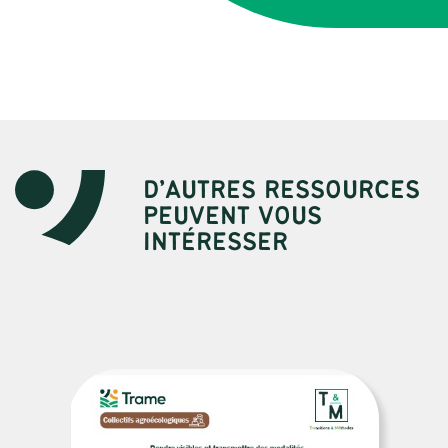
D’AUTRES RESSOURCES
PEUVENT VOUS
INTÉRESSER