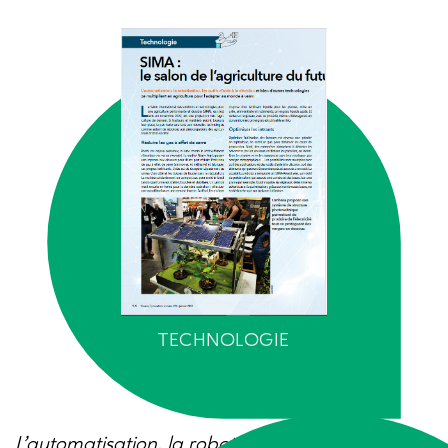
TECHNOLOGIE
L’automatisation, la robotisation, les outils d’aide