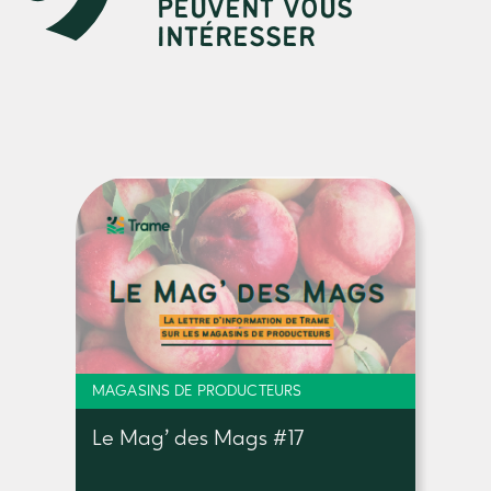
PEUVENT VOUS
INTÉRESSER
MAGASINS DE PRODUCTEURS
Le Mag’ des Mags #17