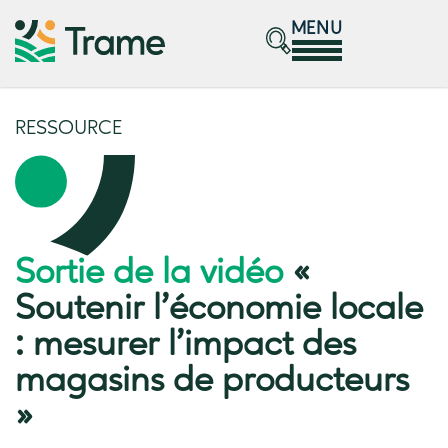
MENU
RESSOURCE
Sortie de la vidéo
«
Soutenir l’économie locale
: mesurer l’impact des
magasins de producteurs
»