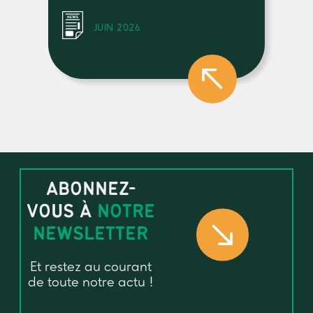
JUIN 2026
ABONNEZ-
VOUS À
NOTRE
NEWSLETTER
Et restez au courant
de toute notre actu !