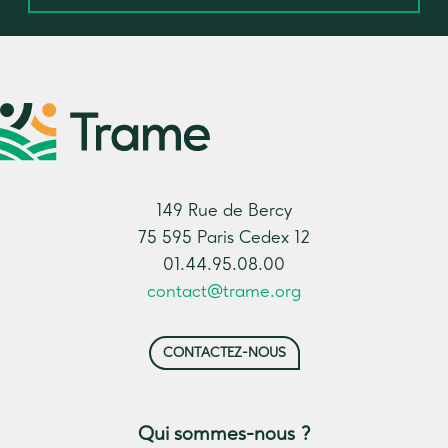
149 Rue de Bercy
75 595 Paris Cedex 12
01.44.95.08.00
contact@trame.org
CONTACTEZ-NOUS
Qui sommes-nous ?