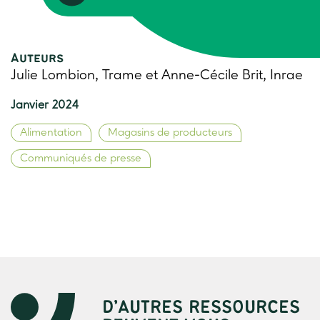
Auteurs
Julie Lombion, Trame et Anne-Cécile Brit, Inrae
Janvier 2024
Alimentation
Magasins de producteurs
Communiqués de presse
D’AUTRES RESSOURCES