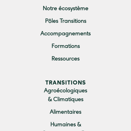
Notre écosystème
Pôles Transitions
Accompagnements
Formations
Ressources
TRANSITIONS
Agroécologiques
& Climatiques
Alimentaires
Humaines &