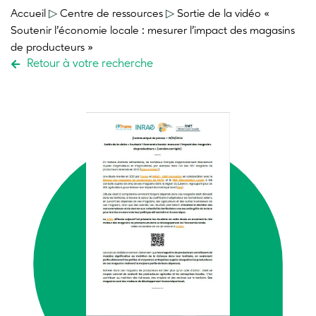
Accueil
▷
Centre de ressources
▷
Sortie de la vidéo
«
Soutenir l’économie locale : mesurer l’impact des magasins
de producteurs »
Retour à votre recherche