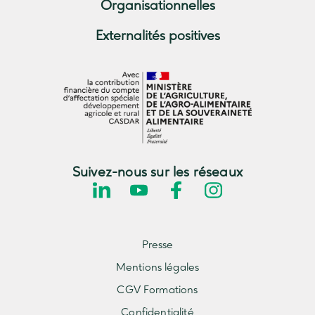
Organisationnelles
Externalités positives
Suivez-nous sur les réseaux
Presse
Mentions légales
CGV Formations
Confidentialité