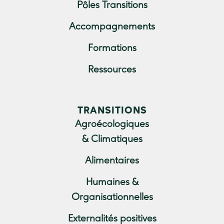
Pôles Transitions
Accompagnements
Formations
Ressources
TRANSITIONS
Agroécologiques
& Climatiques
Alimentaires
Humaines &
Organisationnelles
Externalités positives