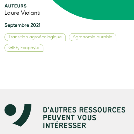
Auteurs
Laure Violanti
Septembre 2021
Transition agroécologique
Agronomie durable
GIEE, Ecophyto
D’AUTRES RESSOURCES
PEUVENT VOUS
INTÉRESSER