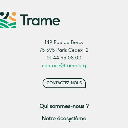
149 Rue de Bercy
75 595 Paris Cedex 12
01.44.95.08.00
contact@trame.org
CONTACTEZ-NOUS
Qui sommes-nous ?
Notre écosystème