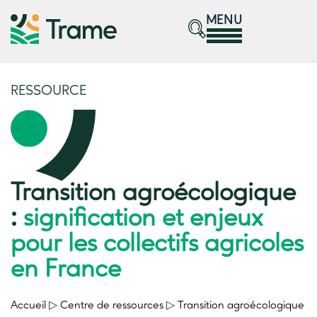
MENU
RESSOURCE
Transition agroécologique
:
signification et enjeux
pour les collectifs agricoles
en France
Accueil
▷
Centre de ressources
▷
Transition agroécologique