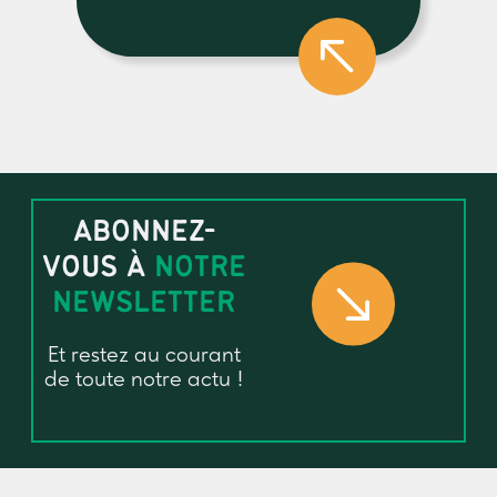
ABONNEZ-
VOUS À
NOTRE
NEWSLETTER
Et restez au courant
de toute notre actu !