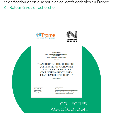
:
signification et enjeux pour les collectifs agricoles en France
Retour à votre recherche
COLLECTIFS,
AGROÉCOLOGIE