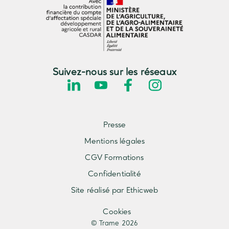
Suivez-nous sur les réseaux
Presse
Mentions légales
CGV Formations
Confidentialité
Site réalisé par Ethicweb
Cookies
© Trame 2026