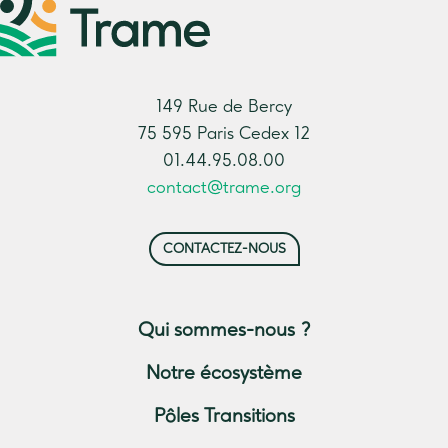
149 Rue de Bercy
75 595 Paris Cedex 12
01.44.95.08.00
contact@trame.org
CONTACTEZ-NOUS
Qui sommes-nous ?
Notre écosystème
Pôles Transitions