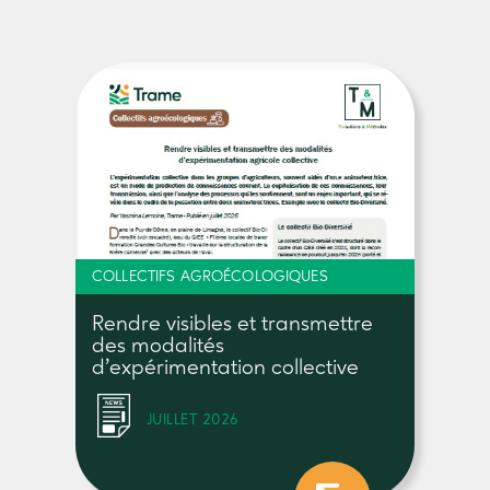
COLLECTIFS AGROÉCOLOGIQUES
Rendre visibles et transmettre
des modalités
d’expérimentation collective
JUILLET 2026