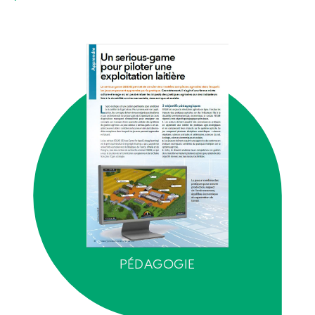
PÉDAGOGIE