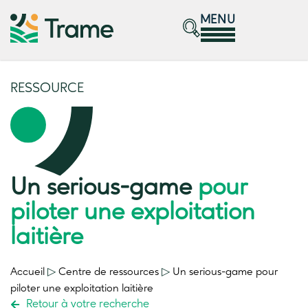
MENU
RESSOURCE
Un serious-game
pour
piloter une exploitation
laitière
Accueil
▷
Centre de ressources
▷
Un serious-game
pour
piloter une exploitation laitière
Retour à votre recherche