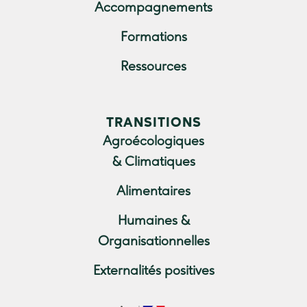
Accompagnements
Formations
Ressources
TRANSITIONS
Agroécologiques
& Climatiques
Alimentaires
Humaines &
Organisationnelles
Externalités positives