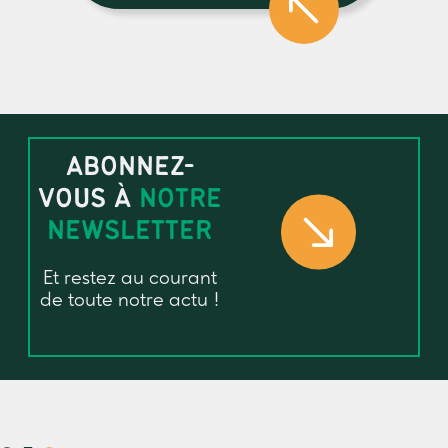
ABONNEZ-
VOUS À
NOTRE
NEWSLETTER
Et restez au courant
de toute notre actu !