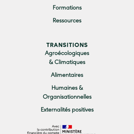
Formations
Ressources
TRANSITIONS
Agroécologiques
& Climatiques
Alimentaires
Humaines &
Organisationnelles
Externalités positives