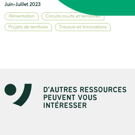
Juin-Juillet 2023
Alimentation
Circuits courts et territoires
Projets de territoire
Travaux-et-Innovations
D’AUTRES RESSOURCES
PEUVENT VOUS
INTÉRESSER