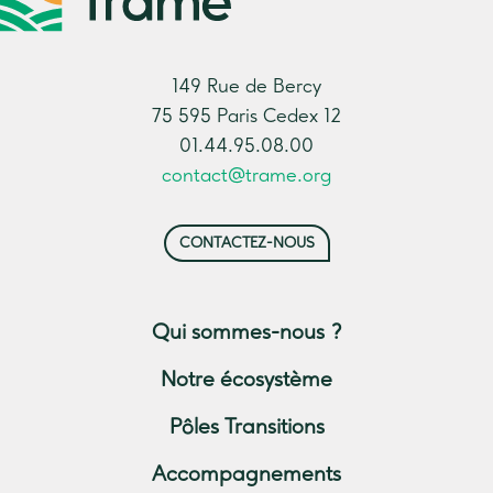
149 Rue de Bercy
75 595 Paris Cedex 12
01.44.95.08.00
contact@trame.org
CONTACTEZ-NOUS
Qui sommes-nous ?
Notre écosystème
Pôles Transitions
Accompagnements