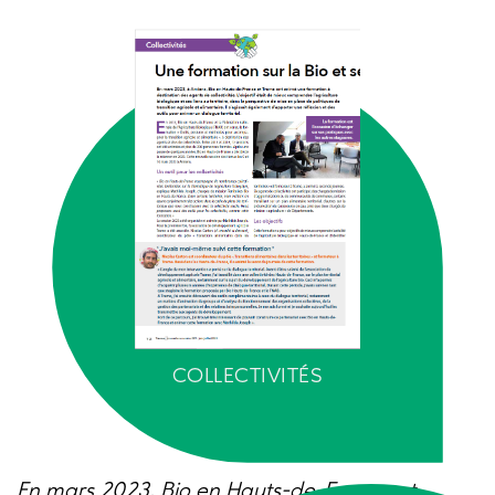
COLLECTIVITÉS
En mars 2023, Bio en Hauts-de-France et