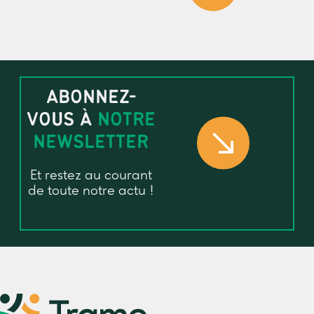
ABONNEZ-
VOUS À
NOTRE
NEWSLETTER
Et restez au courant
de toute notre actu !