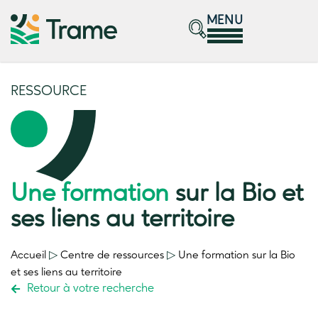
MENU
RESSOURCE
Une formation
sur la Bio et
ses liens au territoire
Accueil
▷
Centre de ressources
▷
Une formation
sur la Bio
et ses liens au territoire
Retour à votre recherche