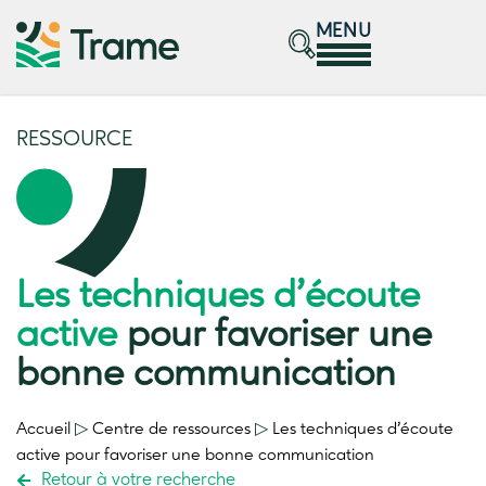
MENU
RESSOURCE
Les techniques d’écoute
active
pour favoriser une
bonne communication
Accueil
▷
Centre de ressources
▷
Les techniques d’écoute
active
pour favoriser une bonne communication
Retour à votre recherche