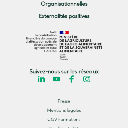
Organisationnelles
Externalités positives
Suivez-nous sur les réseaux
Presse
Mentions légales
CGV Formations