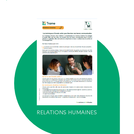
RELATIONS HUMAINES