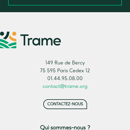
149 Rue de Bercy
75 595 Paris Cedex 12
01.44.95.08.00
contact@trame.org
CONTACTEZ-NOUS
Qui sommes-nous ?