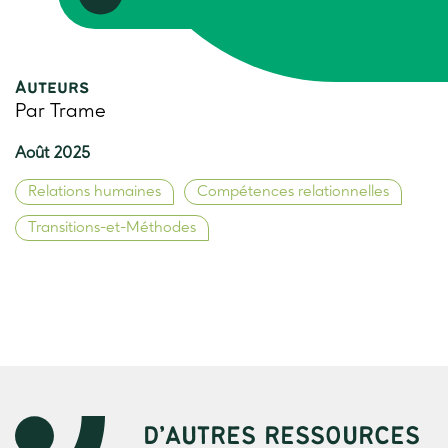
Auteurs
Par Trame
Août 2025
Relations humaines
Compétences relationnelles
Transitions-et-Méthodes
D’AUTRES RESSOURCES