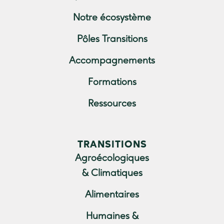
Notre écosystème
Pôles Transitions
Accompagnements
Formations
Ressources
TRANSITIONS
Agroécologiques
& Climatiques
Alimentaires
Humaines &