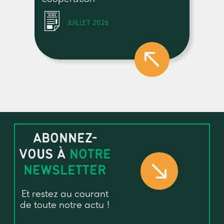
JUILLET 2026
ABONNEZ-
VOUS À
NOTRE
NEWSLETTER
Et restez au courant
de toute notre actu !