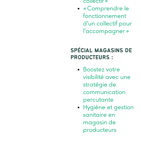
collectif »
« Comprendre le
fonctionnement
d’un collectif pour
l’accompagner »
SPÉCIAL MAGASINS DE
PRODUCTEURS :
Boostez votre
visibilité avec une
stratégie de
communication
percutante
Hygiène et gestion
sanitaire en
magasin de
producteurs