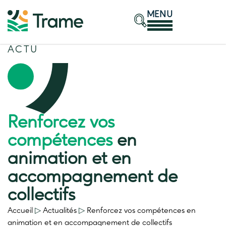
MENU
ACTU
Renforcez vos
compétences
en
animation et en
accompagnement de
collectifs
Accueil
▷
Actualités
▷
Renforcez vos compétences
en
animation et en accompagnement de collectifs