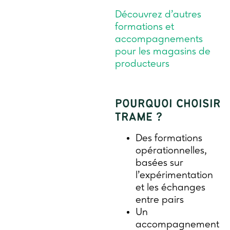
Découvrez d’autres
formations et
accompagnements
pour les magasins de
producteurs
POURQUOI CHOISIR
TRAME ?
Des formations
opérationnelles,
basées sur
l’expérimentation
et les échanges
entre pairs
Un
accompagnement