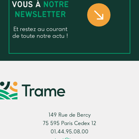
VOUS À
NOTRE
NEWSLETTER
Et restez au courant
de toute notre actu !
149 Rue de Bercy
75 595 Paris Cedex 12
01.44.95.08.00