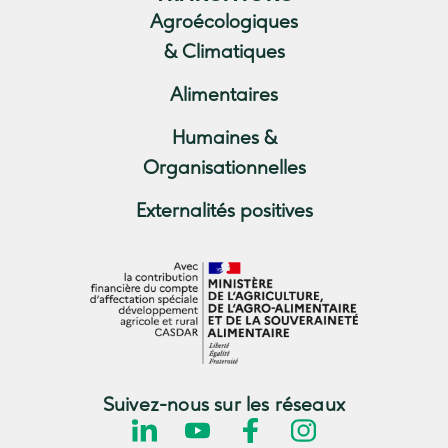
Agroécologiques
& Climatiques
Alimentaires
Humaines &
Organisationnelles
Externalités positives
Suivez-nous sur les réseaux