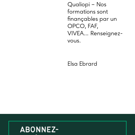
Qualiopi – Nos
formations sont
finançables par un
OPCO, FAF,
VIVEA… Renseignez-
vous.
Elsa Ebrard
ABONNEZ-