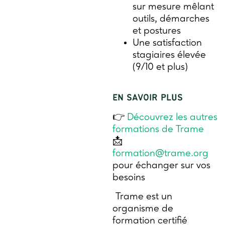
sur mesure mêlant
outils, démarches
et postures
Une satisfaction
stagiaires élevée
(9/10 et plus)
EN SAVOIR PLUS
👉
Découvrez les autres
formations de Trame
📩
formation@trame.org
pour échanger sur vos
besoins
Trame est un
organisme de
formation certifié