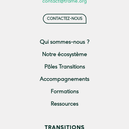
contact@trame.org
CONTACTEZ-NOUS
Qui sommes-nous ?
Notre écosystème
Pôles Transitions
Accompagnements
Formations
Ressources
TRANSITIONS